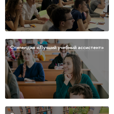
Стипендия «Лучший учебный ассистент»