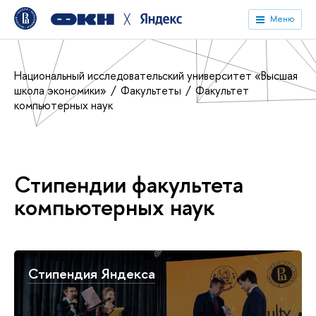
╳
Меню
Национальный исследовательский университет «Высшая
школа экономики»
Факультеты
Факультет
компьютерных наук
Стипендии факультета
компьютерных наук
Стипендия Яндекса