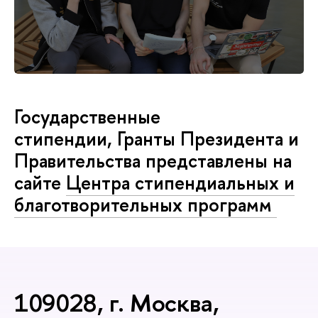
Государственные
стипендии, Гранты Президента и
Правительства представлены на
сайте
Центра стипендиальных и
благотворительных программ
109028, г. Москва,