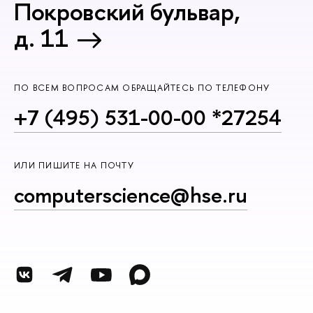
Покровский бульвар,
д. 11
ПО ВСЕМ ВОПРОСАМ ОБРАЩАЙТЕСЬ ПО ТЕЛЕФОНУ
+7 (495) 531-00-00 *27254
ИЛИ ПИШИТЕ НА ПОЧТУ
computerscience@hse.ru