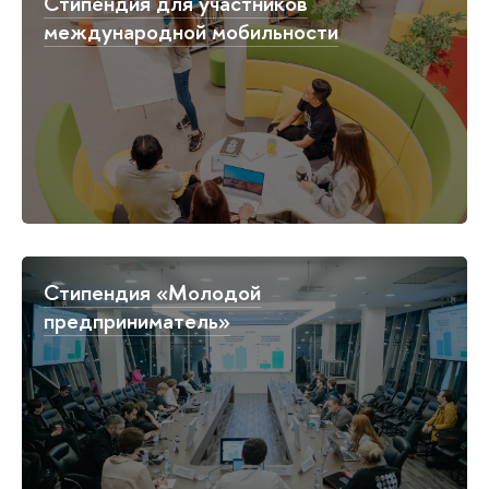
Стипендия для участников
международной мобильности
Стипендия «Молодой
предприниматель»