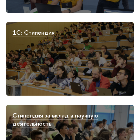
1C: Стипендия
Стипендия за вклад в научную
деятельность