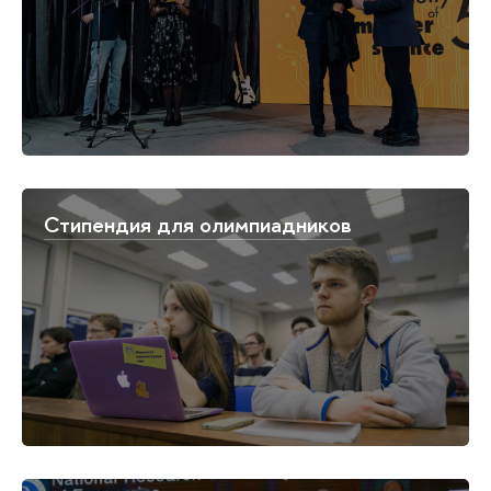
Стипендия для олимпиадников