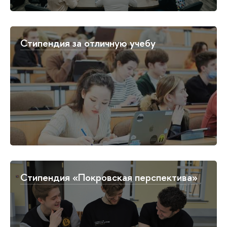
Стипендия за отличную учебу
Стипендия «Покровская перспектива»