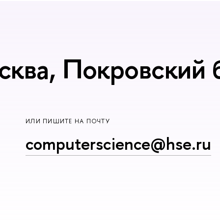
сква, Покровский б
ИЛИ ПИШИТЕ НА ПОЧТУ
computerscience@hse.ru