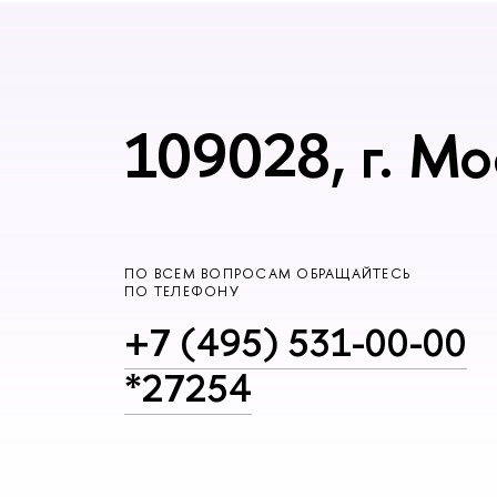
109028, г. Мо
ПО ВСЕМ ВОПРОСАМ ОБРАЩАЙТЕСЬ
ПО ТЕЛЕФОНУ
+7 (495) 531-00-00
*27254