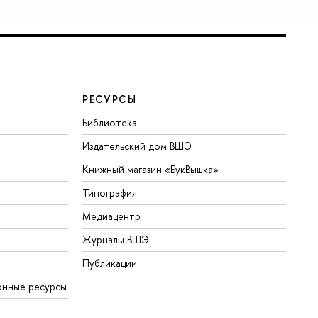
РЕСУРСЫ
Библиотека
Издательский дом ВШЭ
Книжный магазин «БукВышка»
Типография
Медиацентр
Журналы ВШЭ
Публикации
онные ресурсы