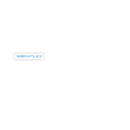
развернуть все