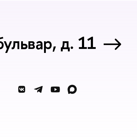
ульвар, д. 11