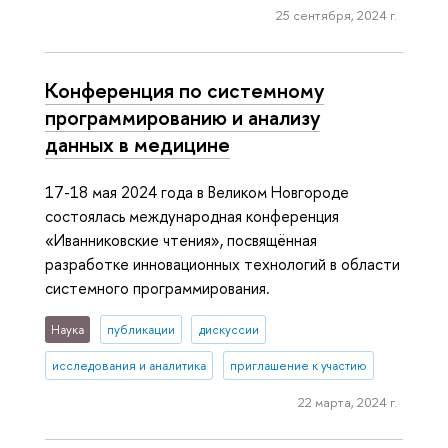
25 сентября, 2024 г.
Конференция по системному
программированию и анализу
данных в медицине
17-18 мая 2024 года в Великом Новгороде
состоялась международная конференция
«Иванниковские чтения», посвящённая
разработке инновационных технологий в области
системного программирования.
Наука
публикации
дискуссии
исследования и аналитика
приглашение к участию
22 марта, 2024 г.