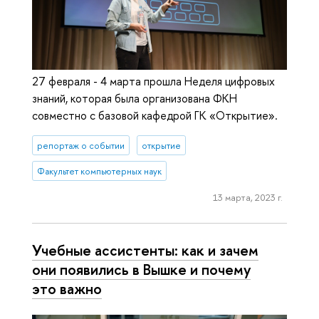
27 февраля - 4 марта прошла Неделя цифровых
знаний, которая была организована ФКН
совместно с базовой кафедрой ГК «Открытие».
репортаж о событии
открытие
Факультет компьютерных наук
13 марта, 2023 г.
Учебные ассистенты: как и зачем
они появились в Вышке и почему
это важно