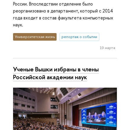
России. Впоследствии отделение было
реорганизовано в департамент, который с 2014
года входит в состав факультета компьютерных
наук.
Университетская жизнь
репортаж о событии
19 марта
Ученые Вышки избраны в члены
Российской академии наук