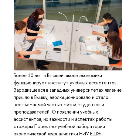
Более 10 лет в Высшей школе экономики
функционирует институт учебных ассистентов.
Зародившееся в западных университетах явление
пришло в Вышку, эволюционировало и стало
неотъемлемой частью жизни студентов и
преподавателей. О появлении учебных
ассистентов, их важности и аспектах работы
стажеры Проектно-учебной лаборатории
экономической журналистики НИУ ВШЭ