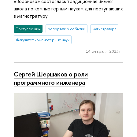
«Вороново» состоялась традиционная Зимняя
школа по компьютерным наукам для поступающих
в магистратуру.
Поступающим
репортаж о событии
магистратура
Факультет компьютерных наук
14 февраля, 2023 г.
Сергей Шершаков о роли
программного инженера