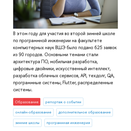
В этом году для участия во второй зимней школе
по программной инженерии на факультете
компьютерных наук ВШЭ было подано 625 заявок
из 90 городов. Основными темами стали
архитектура ПО, мобильная разработка,
цифровые двойники, искусственный интеллект,
разработка облачных сервисов, API, техдолг, QA,
программные системы, Flutter, распределенные
системы.
Образование
репортаж о событии
онлайн-образование
дополнительное образование
зимние школы
программная инженерия