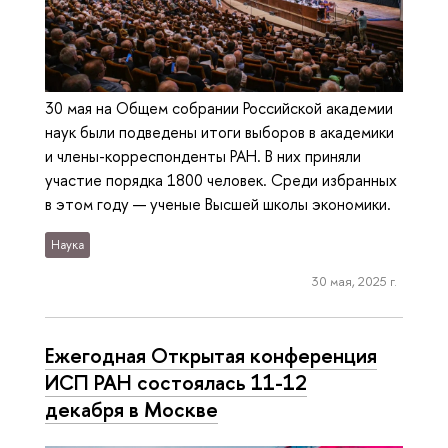
30 мая на Общем собрании Российской академии
наук были подведены итоги выборов в академики
и члены-корреспонденты РАН. В них приняли
участие порядка 1800 человек. Среди избранных
в этом году — ученые Высшей школы экономики.
Наука
30 мая, 2025 г.
Ежегодная Открытая конференция
ИСП РАН состоялась 11-12
декабря в Москве