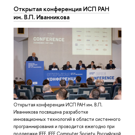
Открытая конференция ИСП РАН
им. В.П. Иванникова
Открытая конференция ИСП РАН им. В.П.
Иванникова посвящена разработке
инновационных технологий в области системного
программирования и проводится ежегодно при
поддержке IEEE, IEEE Computer Society, Российской