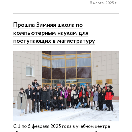
3 марта, 2023 г.
Прошла Зимняя школа по
компьютерным наукам для
поступающих в магистратуру
С 1 по 5 февраля 2023 года в учебном центре