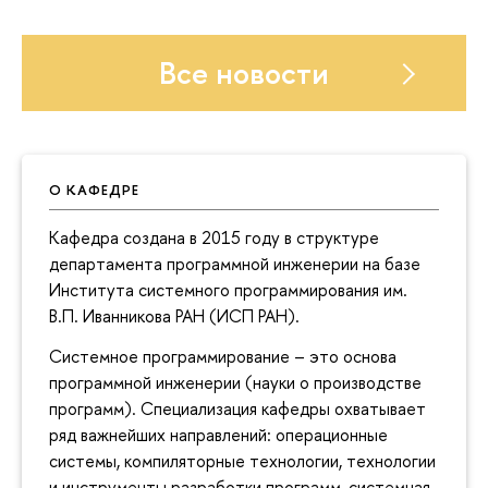
Все новости
О КАФЕДРЕ
Кафедра создана в 2015 году в структуре
департамента программной инженерии на базе
Института cистемного программирования им.
В.П. Иванникова РАН (ИСП РАН).
Системное программирование – это основа
программной инженерии (науки о производстве
программ). Специализация кафедры охватывает
ряд важнейших направлений: операционные
системы, компиляторные технологии, технологии
и инструменты разработки программ, системная