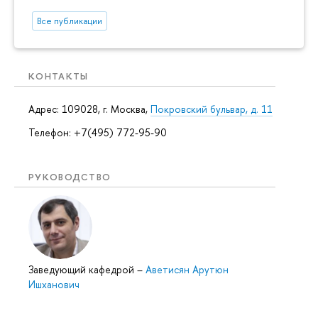
Все публикации
КОНТАКТЫ
Адрес: 109028, г. Москва,
Покровский бульвар, д. 11
Телефон: +7(495) 772-95-90
РУКОВОДСТВО
Заведующий кафедрой
–
Аветисян Арутюн
Ишханович