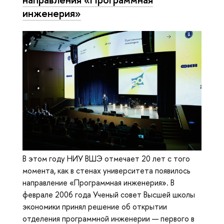
инженерия»
В этом году НИУ ВШЭ отмечает 20 лет с того
момента, как в стенах университета появилось
направление «Программная инженерия». В
феврале 2006 года Ученый совет Высшей школы
экономики принял решение об открытии
отделения программной инженерии — первого в