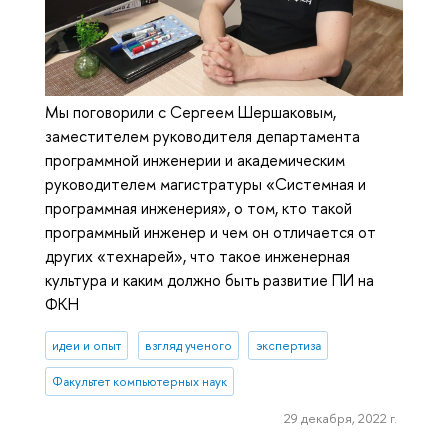
Мы поговорили с Сергеем Шершаковым,
заместителем руководителя департамента
программной инженерии и академическим
руководителем магистратуры «Системная и
программная инженерия», о том, кто такой
программный инженер и чем он отличается от
других «технарей», что такое инженерная
культура и каким должно быть развитие ПИ на
ФКН
идеи и опыт
взгляд ученого
экспертиза
Факультет компьютерных наук
29 декабря, 2022 г.