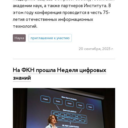
академии наук, а также партнеров Института. В
этом году конференция проводится в честь 75-
летия отечественных информационных
технологий.
Наука
приглашение к участию
20 сентября, 2023 г.
На ФКН прошла Неделя цифровых
знаний