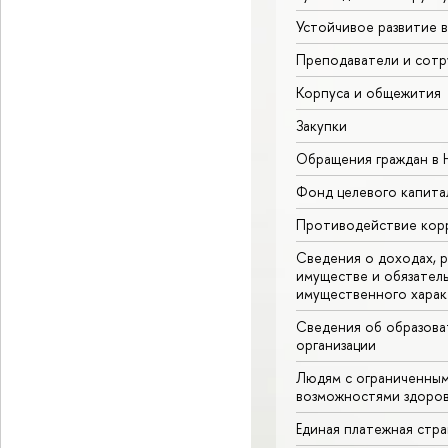
Устойчивое развитие 
Преподаватели и сотр
Корпуса и общежития
Закупки
Обращения граждан в
Фонд целевого капита
Противодействие кор
Сведения о доходах, р
имуществе и обязател
имущественного харак
Сведения об образова
организации
Людям с ограниченны
возможностями здоров
Единая платежная стр