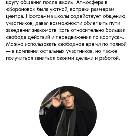
кругу общения после школы. Атмосфера в
«Вороново» была уютной, вопреки размерам
центра. Программа школы содействует общению
участников, давая возможности облегчить пути
заведения знакомств. Есть относительно большая
свобода действий и передвижения по корпусам.
Можно использовать свободное время по полной
— в компании остальных участников, но также
получиться заняться своими делами и работой.