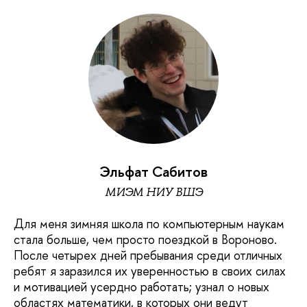
Эльфат Сабитов
МИЭМ НИУ ВШЭ
Для меня зимняя школа по компьютерным наукам
стала больше, чем просто поездкой в Вороново.
После четырех дней пребывания среди отличных
ребят я заразился их уверенностью в своих силах
и мотивацией усердно работать; узнал о новых
областях математики, в которых они ведут