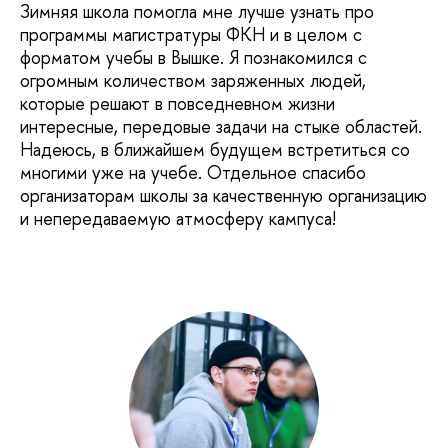
Зимняя школа помогла мне лучше узнать про
программы магистратуры ФКН и в целом с
форматом учебы в Вышке. Я познакомился с
огромным количеством заряженных людей,
которые решают в повседневном жизни
интересные, передовые задачи на стыке областей.
Надеюсь, в ближайшем будущем встретиться со
многими уже на учебе. Отдельное спасибо
организаторам школы за качественную организацию
и непередаваемую атмосферу кампуса!