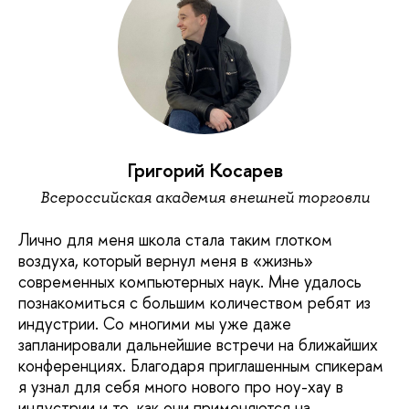
Григорий Косарев
Всероссийская академия внешней торговли
Лично для меня школа стала таким глотком
воздуха, который вернул меня в «жизнь»
современных компьютерных наук. Мне удалось
познакомиться с большим количеством ребят из
индустрии. Со многими мы уже даже
запланировали дальнейшие встречи на ближайших
конференциях. Благодаря приглашенным спикерам
я узнал для себя много нового про ноу-хау в
индустрии и то, как они применяются на