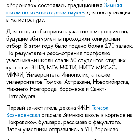
«Вороново» состоялась традиционная
Зимняя
школа по компьютерным наукам
для поступающих
в магистратуру.
Для того, чтобы принять участие в мероприятии,
будущие абитуриенты проходили конкурсный
отбор. В этом году было подано более 170 заявок.
По результатам рассмотрения портфолио
участниками школы стали 50 студентов старших
курсов из ВШЭ, МГУ, МФТИ, НИТУ МИСиС,
МИФИ, Университета Иннополис, а также
университетов Томска, Астрахани, Новосибирска,
Нижнего Новгорода, Воронежа и Санкт-
Петербурга.
Первый заместитель декана ФКН
Тамара
Вознесенская
открыла Зимнюю школу в корпусе на
Покровском бульваре, рассказав о факультете.
Затем участники отправились в УЦ Вороново.