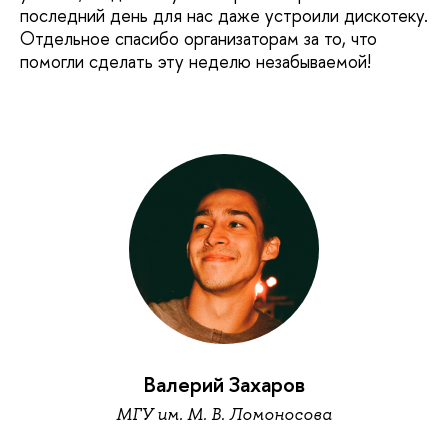
последний день для нас даже устроили дискотеку.
Отдельное спасибо организаторам за то, что
помогли сделать эту неделю незабываемой!
Валерий Захаров
МГУ им. М. В. Ломоносова