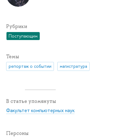
Рубрики
Поступающим
Темы
репортаж о событии
магистратура
В статье упомянуты
Факультет компьютерных наук
Персоны