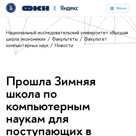
╳
Меню
Национальный исследовательский университет «Высшая
школа экономики»
Факультеты
Факультет
компьютерных наук
Новости
Прошла Зимняя
школа по
компьютерным
наукам для
поступающих в