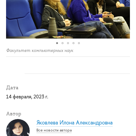
Факультет компьютерных наук
Дата
14 февраля, 2023 г.
Автор
Яковлева Илона Александровна
Все новости автора