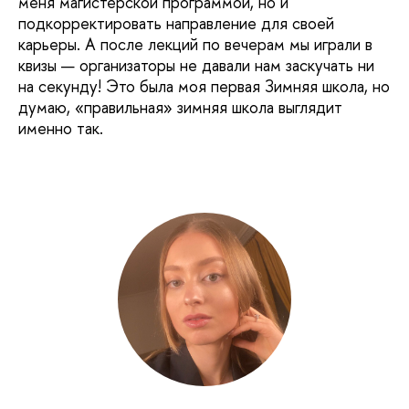
меня магистерской программой, но и
подкорректировать направление для своей
карьеры. А после лекций по вечерам мы играли в
квизы — организаторы не давали нам заскучать ни
на секунду! Это была моя первая Зимняя школа, но
думаю, «правильная» зимняя школа выглядит
именно так.