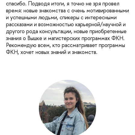
спасибо. Подводя итоги, я точно не зря провел
время: новые знакомства с очень мотивированными
и успешными людьми, спикеры с интересными
рассказами и возможностью карьерной/научной и
другого рода консультации, новые приобретенные
знания о Вышке и магистерских программах ФКН.
Рекомендую всем, кто рассматривает программы
ФКН, хочет новых знаний и знакомств.