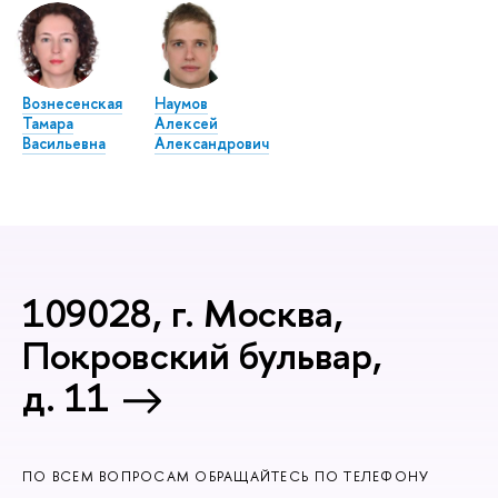
Вознесенская
Наумов
Тамара
Алексей
Васильевна
Александрович
109028, г. Москва,
Покровский бульвар,
д. 11
ПО ВСЕМ ВОПРОСАМ ОБРАЩАЙТЕСЬ ПО ТЕЛЕФОНУ