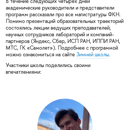
В течение следующих четырех дней
академические руководители и представители
программ рассказали про все магистратуры ФКН.
Помимо презентаций образовательных траекторий
состоялись лекции ведущих преподавателей,
научных сотрудников лабораторий и компаний-
партнеров (Яндекс, Сбер, ИСП РАН, ИППИ РАН,
МТС, ГК «Самолет»). Подробнее с программой
можно ознакомиться на сайте
Зимней школы
.
Участники школы поделились своими
впечатлениями: