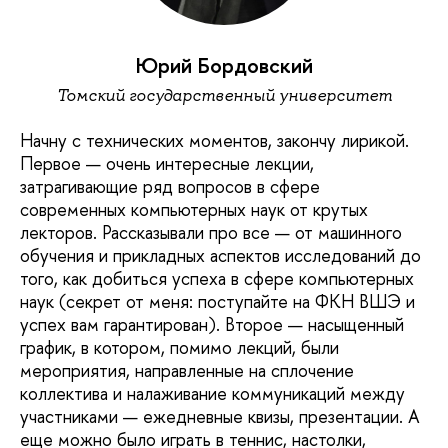
Юрий Бордовский
Томский государственный университет
Начну с технических моментов, закончу лирикой.
Первое — очень интересные лекции,
затрагивающие ряд вопросов в сфере
современных компьютерных наук от крутых
лекторов. Рассказывали про все — от машинного
обучения и прикладных аспектов исследований до
того, как добиться успеха в сфере компьютерных
наук (секрет от меня: поступайте на ФКН ВШЭ и
успех вам гарантирован). Второе — насыщенный
график, в котором, помимо лекций, были
мероприятия, направленные на сплочение
коллектива и налаживание коммуникаций между
участниками — ежедневные квизы, презентации. А
еще можно было играть в теннис, настолки,