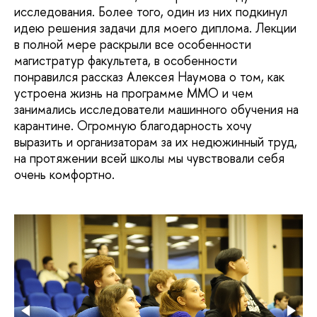
исследования. Более того, один из них подкинул
идею решения задачи для моего диплома. Лекции
в полной мере раскрыли все особенности
магистратур факультета, в особенности
понравился рассказ Алексея Наумова о том, как
устроена жизнь на программе ММО и чем
занимались исследователи машинного обучения на
карантине. Огромную благодарность хочу
выразить и организаторам за их недюжинный труд,
на протяжении всей школы мы чувствовали себя
очень комфортно.