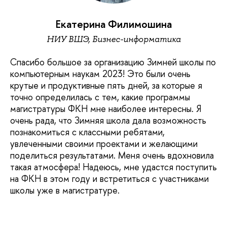
Екатерина Филимошина
НИУ ВШЭ, Бизнес-информатика
Спасибо большое за организацию Зимней школы по
компьютерным наукам 2023! Это были очень
крутые и продуктивные пять дней, за которые я
точно определилась с тем, какие программы
магистратуры ФКН мне наиболее интересны. Я
очень рада, что Зимняя школа дала возможность
познакомиться с классными ребятами,
увлеченными своими проектами и желающими
поделиться результатами. Меня очень вдохновила
такая атмосфера! Надеюсь, мне удастся поступить
на ФКН в этом году и встретиться с участниками
школы уже в магистратуре.