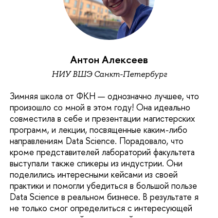
Антон Алексеев
НИУ ВШЭ Санкт-Петербург
Зимняя школа от ФКН — однозначно лучшее, что
произошло со мной в этом году! Она идеально
совместила в себе и презентации магистерских
программ, и лекции, посвященные каким-либо
направлениям Data Science. Порадовало, что
кроме представителей лабораторий факультета
выступали также спикеры из индустрии. Они
поделились интересными кейсами из своей
практики и помогли убедиться в большой пользе
Data Science в реальном бизнесе. В результате я
не только смог определиться с интересующей