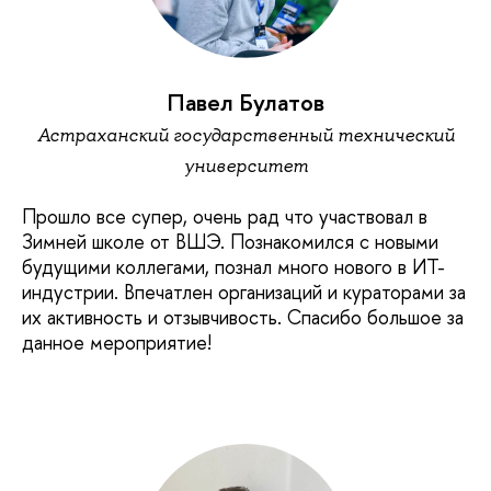
Павел Булатов
Астраханский государственный технический
университет
Прошло все супер, очень рад что участвовал в
Зимней школе от ВШЭ. Познакомился с новыми
будущими коллегами, познал много нового в ИТ-
индустрии. Впечатлен организаций и кураторами за
их активность и отзывчивость. Спасибо большое за
данное мероприятие!