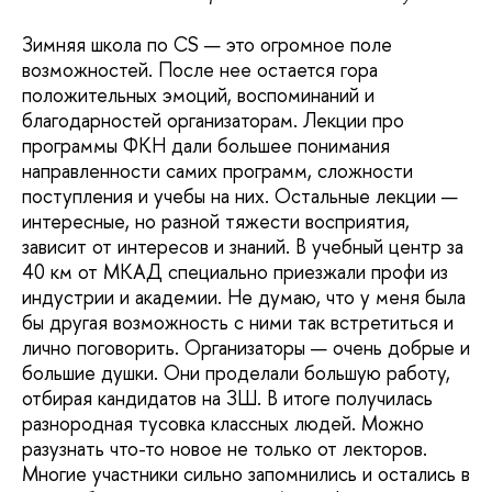
Зимняя школа по CS — это огромное поле
возможностей. После нее остается гора
положительных эмоций, воспоминаний и
благодарностей организаторам. Лекции про
программы ФКН дали большее понимания
направленности самих программ, сложности
поступления и учебы на них. Остальные лекции —
интересные, но разной тяжести восприятия,
зависит от интересов и знаний. В учебный центр за
40 км от МКАД специально приезжали профи из
индустрии и академии. Не думаю, что у меня была
бы другая возможность с ними так встретиться и
лично поговорить. Организаторы — очень добрые и
большие душки. Они проделали большую работу,
отбирая кандидатов на ЗШ. В итоге получилась
разнородная тусовка классных людей. Можно
разузнать что-то новое не только от лекторов.
Многие участники сильно запомнились и остались в