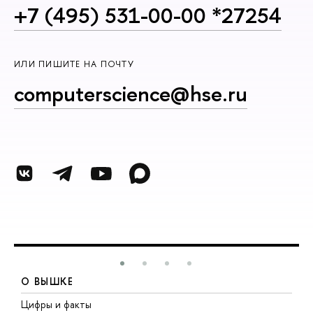
+7 (495) 531-00-00 *27254
ИЛИ ПИШИТЕ НА ПОЧТУ
computerscience@hse.ru
О ВЫШКЕ
Цифры и факты
Л