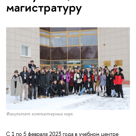
магистратуру
Факультет компьютерных наук
С 1 по 5 февраля 2023 года в учебном центре