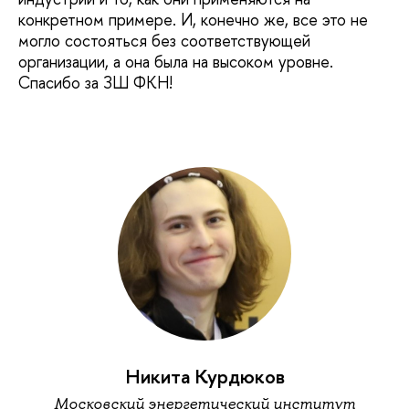
конкретном примере. И, конечно же, все это не
могло состояться без соответствующей
организации, а она была на высоком уровне.
Спасибо за ЗШ ФКН!
Никита Курдюков
Московский энергетический институт