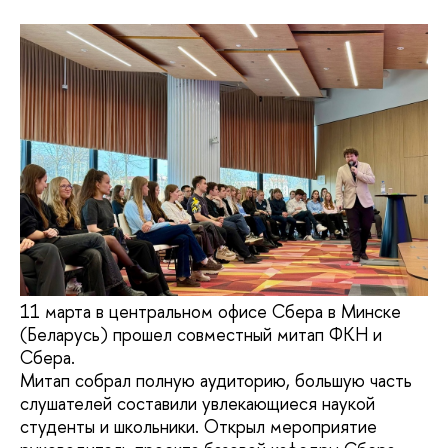
11 марта в центральном офисе Сбера в Минске
(Беларусь) прошел совместный митап ФКН и
Сбера.
Митап собрал полную аудиторию, большую часть
слушателей составили увлекающиеся наукой
студенты и школьники. Открыл мероприятие