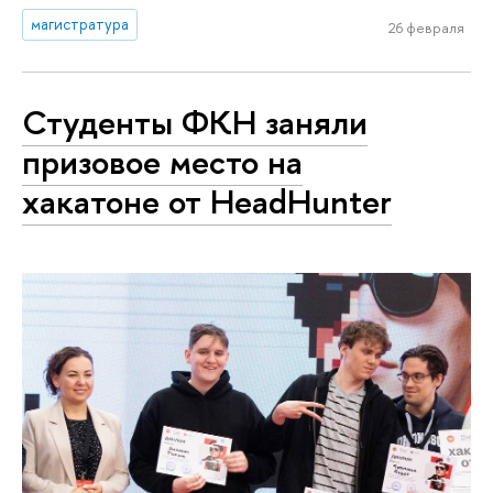
магистратура
26 февраля
Студенты ФКН заняли
призовое место на
хакатоне от HeadHunter