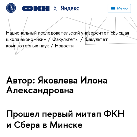
╳
Меню
Национальный исследовательский университет «Высшая
школа экономики»
Факультеты
Факультет
компьютерных наук
Новости
Автор: Яковлева Илона
Александровна
Прошел первый митап ФКН
и Сбера в Минске