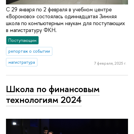
С 29 января по 2 февраля в учебном центре
«Вороново» состоялась одиннадцатая Зимняя
школа по компьютерным наукам для поступающих
в магистратуру ФКН.
Поступающим
репортаж о событии
магистратура
7 февраля, 2025 г.
Школа по финансовым
технологиям 2024