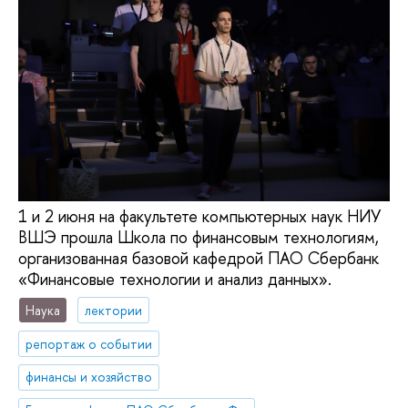
1 и 2 июня на факультете компьютерных наук НИУ
ВШЭ прошла Школа по финансовым технологиям,
организованная базовой кафедрой ПАО Сбербанк
«Финансовые технологии и анализ данных».
Наука
лектории
репортаж о событии
финансы и хозяйство