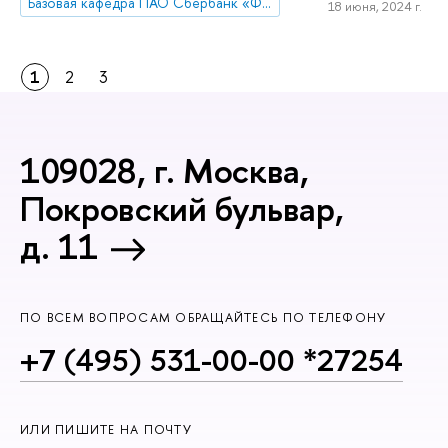
Базовая кафедра ПАО Сбербанк «Финансовые технологии и анализ данных»
18 июня, 2024 г.
1
2
3
109028, г. Москва,
Покровский бульвар,
д. 11
ПО ВСЕМ ВОПРОСАМ ОБРАЩАЙТЕСЬ ПО ТЕЛЕФОНУ
+7 (495) 531-00-00 *27254
ИЛИ ПИШИТЕ НА ПОЧТУ