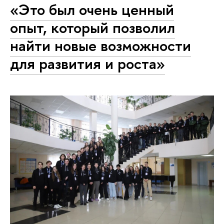
«‎Это был очень ценный
опыт, который позволил
найти новые возможности
для развития и роста»