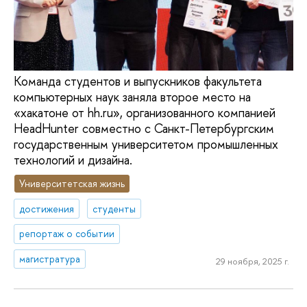
Команда студентов и выпускников факультета
компьютерных наук заняла второе место на
«хакатоне от hh.ru», организованного компанией
HeadHunter совместно с Санкт-Петербургским
государственным университетом промышленных
технологий и дизайна.
Университетская жизнь
достижения
студенты
репортаж о событии
магистратура
29 ноября, 2025 г.