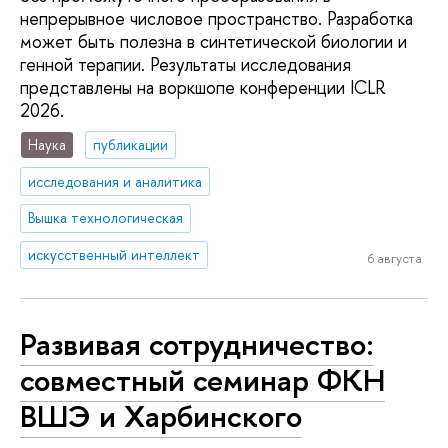
непрерывное числовое пространство. Разработка
может быть полезна в синтетической биологии и
генной терапии. Результаты исследования
представлены на воркшопе конференции ICLR
2026.
Наука
публикации
исследования и аналитика
Вышка технологическая
искусственный интеллект
6 августа
Развивая сотрудничество:
совместный семинар ФКН
ВШЭ и Харбинского