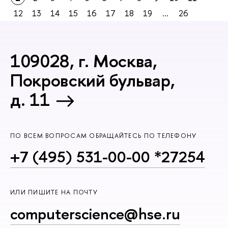
12
13
14
15
16
17
18
19
...
26
109028, г. Москва,
Покровский бульвар,
д. 11
ПО ВСЕМ ВОПРОСАМ ОБРАЩАЙТЕСЬ ПО ТЕЛЕФОНУ
+7 (495) 531-00-00 *27254
ИЛИ ПИШИТЕ НА ПОЧТУ
computerscience@hse.ru