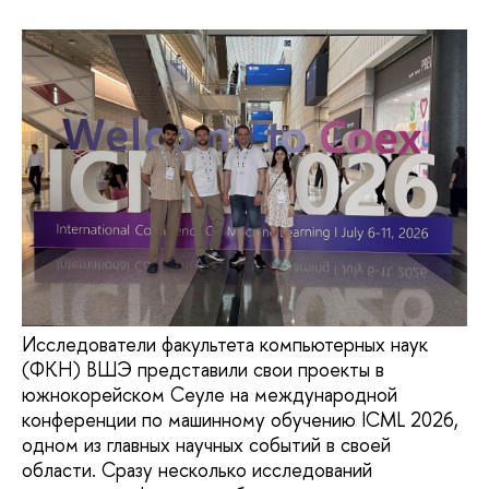
Исследователи факультета компьютерных наук
(ФКН) ВШЭ представили свои проекты в
южнокорейском Сеуле на международной
конференции по машинному обучению ICML 2026,
одном из главных научных событий в своей
области. Сразу несколько исследований