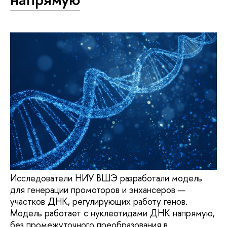
Исследователи НИУ ВШЭ разработали модель
для генерации промоторов и энхансеров —
участков ДНК, регулирующих работу генов.
Модель работает с нуклеотидами ДНК напрямую,
без промежуточного преобразования в