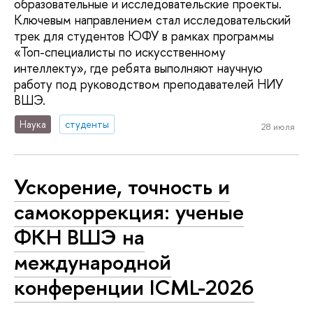
образовательные и исследовательские проекты.
Ключевым направлением стал исследовательский
трек для студентов ЮФУ в рамках программы
«Топ-специалисты по искусственному
интеллекту», где ребята выполняют научную
работу под руководством преподавателей НИУ
ВШЭ.
Наука
студенты
28 июля
Ускорение, точность и
самокоррекция: ученые
ФКН ВШЭ на
международной
конференции ICML-2026