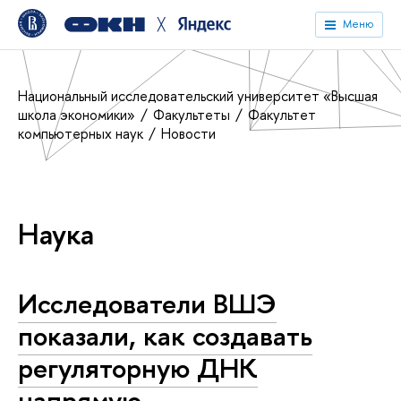
╳
Меню
Национальный исследовательский университет «Высшая
школа экономики»
Факультеты
Факультет
компьютерных наук
Новости
Наука
Исследователи ВШЭ
показали, как создавать
регуляторную ДНК
напрямую