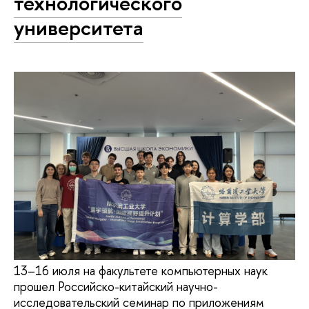
технологического
университета
13–16 июля на факультете компьютерных наук
прошел Российско-китайский научно-
исследовательский семинар по приложениям