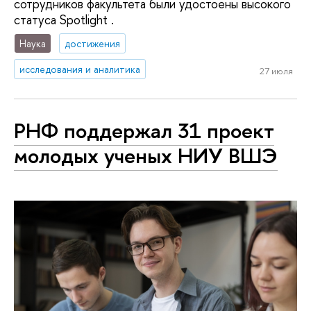
сотрудников факультета были удостоены высокого
статуса Spotlight .
Наука
достижения
исследования и аналитика
27 июля
РНФ поддержал 31 проект
молодых ученых НИУ ВШЭ