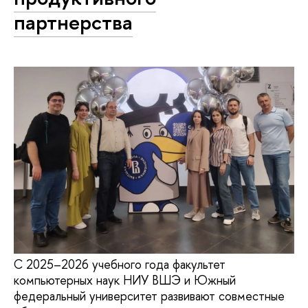
партнерства
С 2025–2026 учебного года факультет
компьютерных наук НИУ ВШЭ и Южный
федеральный университет развивают совместные