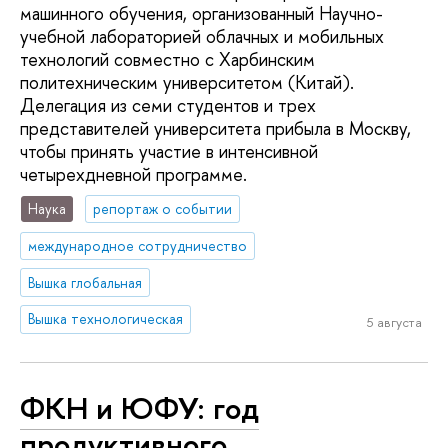
машинного обучения, организованный Научно-
учебной лабораторией облачных и мобильных
технологий совместно с Харбинским
политехническим университетом (Китай).
Делегация из семи студентов и трех
представителей университета прибыла в Москву,
чтобы принять участие в интенсивной
четырехдневной программе.
Наука
репортаж о событии
международное сотрудничество
Вышка глобальная
Вышка технологическая
5 августа
ФКН и ЮФУ: год
продуктивного