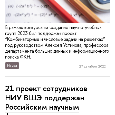
В рамках конкурса на создание научно-учебных
групп 2023 был поддержан проект
“Комбинаторные и числовые задачи на решетках”
под руководством Алексея Устинова, профессора
департамента больших данных и информационного
поиска ФКН.
Наука
27 декабря, 2022 г.
21 проект сотрудников
НИУ ВШЭ поддержан
Российским научным