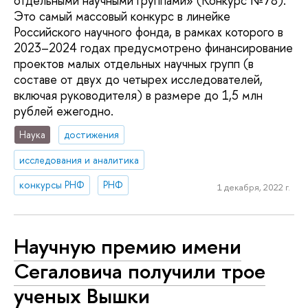
отдельными научными группами» (Конкурс №78).
Это самый массовый конкурс в линейке
Российского научного фонда, в рамках которого в
2023–2024 годах предусмотрено финансирование
проектов малых отдельных научных групп (в
составе от двух до четырех исследователей,
включая руководителя) в размере до 1,5 млн
рублей ежегодно.
Наука
достижения
исследования и аналитика
конкурсы РНФ
РНФ
1 декабря, 2022 г.
Научную премию имени
Сегаловича получили трое
ученых Вышки