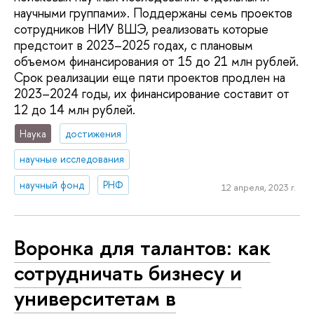
научными группами». Поддержаны семь проектов
сотрудников НИУ ВШЭ, реализовать которые
предстоит в 2023–2025 годах, с плановым
объемом финансирования от 15 до 21 млн рублей.
Срок реализации еще пяти проектов продлен на
2023–2024 годы, их финансирование составит от
12 до 14 млн рублей.
Наука
достижения
научные исследования
научный фонд
РНФ
12 апреля, 2023 г.
Воронка для талантов: как
сотрудничать бизнесу и
университетам в