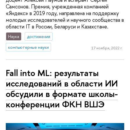
Самсонов. Премия, учрежденная компанией
«Яндекс» в 2019 году, направлена на поддержку
молодых исследователей и научного сообщества в
области IT в России, Беларуси и Казахстане.
Наука
достижения
компьютерные науки
17 ноября, 2022 г.
Fall into ML: результаты
исследований в области ИИ
обсудили в формате школы-
конференции ФКН ВШЭ