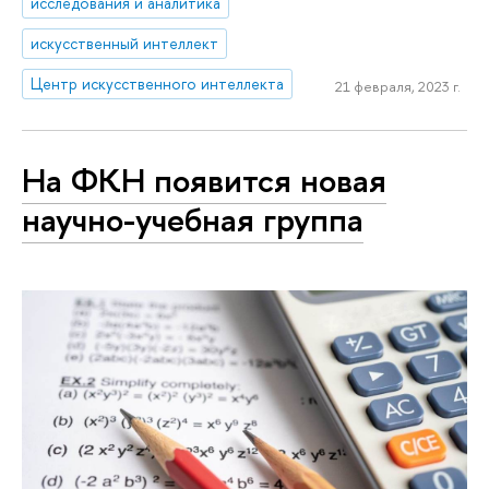
исследования и аналитика
искусственный интеллект
Центр искусственного интеллекта
21 февраля, 2023 г.
На ФКН появится новая
научно-учебная группа