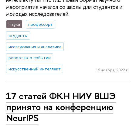
мероприятия начался со школы для студентов и
молодых исследователей.
Наука
профессора
студенты
исследования и аналитика
репортаж о событии
искусственный интеллект
16 ноября, 2022 г.
17 статей ФКН НИУ ВШЭ
принято на конференцию
NeurIPS