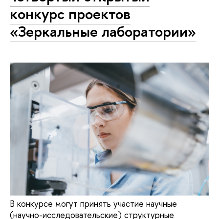
конкурс проектов
«Зеркальные лаборатории»
В конкурсе могут принять участие научные
(научно-исследовательские) структурные