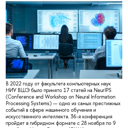
В 2022 году от факультета компьютерных наук
НИУ ВШЭ было принято 17 статей на NeurIPS
(Conference and Workshop on Neural Information
Processing Systems) — одно из самых престижных
событий в сфере машинного обучения и
искусственного интеллекта. 36-я конференция
пройдет в гибридном формате с 28 ноября по 9