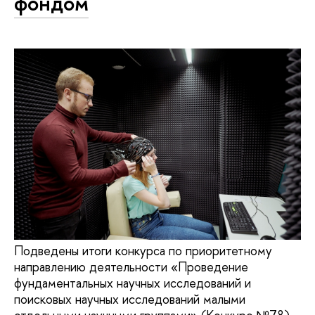
фондом
Подведены итоги конкурса по приоритетному
направлению деятельности «Проведение
фундаментальных научных исследований и
поисковых научных исследований малыми