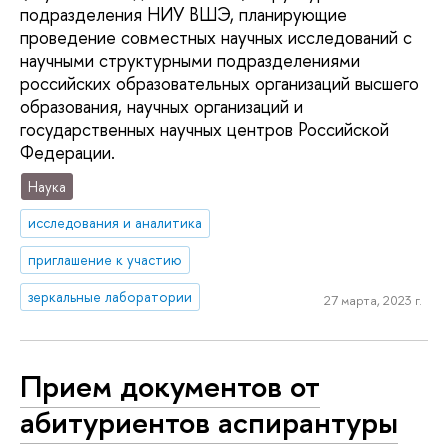
подразделения НИУ ВШЭ, планирующие
проведение совместных научных исследований с
научными структурными подразделениями
российских образовательных организаций высшего
образования, научных организаций и
государственных научных центров Российской
Федерации.
Наука
исследования и аналитика
приглашение к участию
зеркальные лаборатории
27 марта, 2023 г.
Прием документов от
абитуриентов аспирантуры