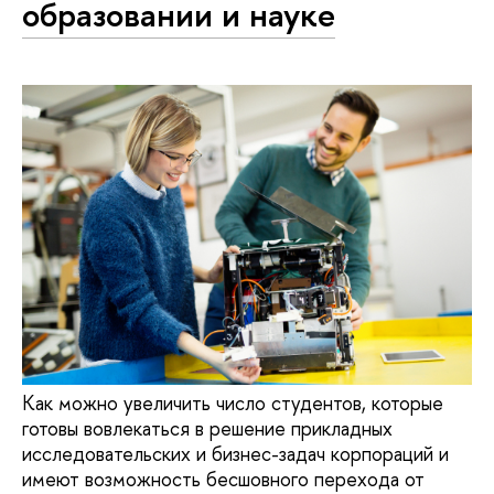
образовании и науке
Как можно увеличить число студентов, которые
готовы вовлекаться в решение прикладных
исследовательских и бизнес-задач корпораций и
имеют возможность бесшовного перехода от