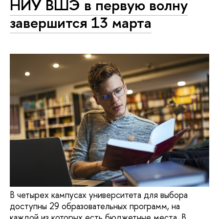
НИУ ВШЭ в первую волну
завершится 13 марта
В четырех кампусах университета для выбора
доступны 29 образовательных программ, на
каждой из которых есть бюджетные места. В