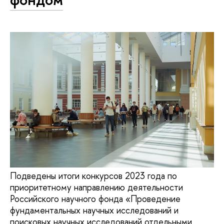
Подведены итоги конкурсов 2023 года по
приоритетному направлению деятельности
Российского научного фонда «Проведение
фундаментальных научных исследований и
поисковых научных исследований отдельными