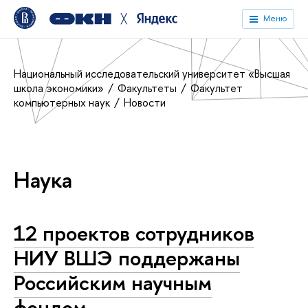
╳
Меню
Национальный исследовательский университет «Высшая
школа экономики»
Факультеты
Факультет
компьютерных наук
Новости
Наука
12 проектов сотрудников
НИУ ВШЭ поддержаны
Российским научным
фондом