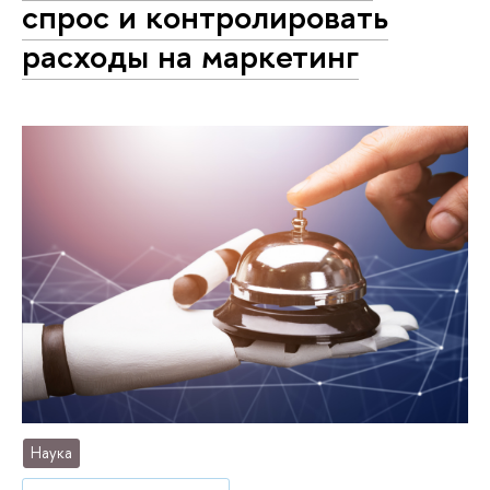
спрос и контролировать
расходы на маркетинг
Наука