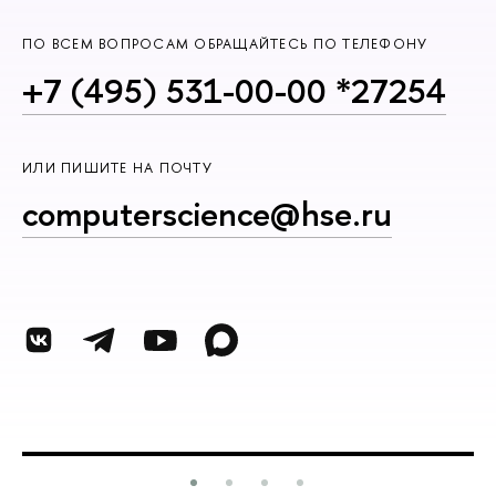
ПО ВСЕМ ВОПРОСАМ ОБРАЩАЙТЕСЬ ПО ТЕЛЕФОНУ
+7 (495) 531-00-00 *27254
ИЛИ ПИШИТЕ НА ПОЧТУ
computerscience@hse.ru