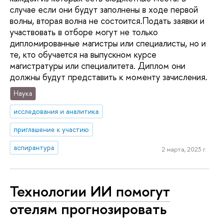
случае если они будут заполнены в ходе первой
волны, вторая волна не состоится.Подать заявки и
участвовать в отборе могут не только
дипломированные магистры или специалисты, но и
те, кто обучается на выпускном курсе
магистратуры или специалитета. Диплом они
должны будут представить к моменту зачисления.
Наука
исследования и аналитика
приглашение к участию
аспирантура
2 марта, 2023 г.
Технологии ИИ помогут
отелям прогнозировать