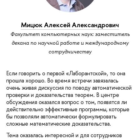
Мицюк Алексей Александрович
Факультет компьютерных наук: заместитель
декана по научной работе и международному
сотрудничеству
Если говорить о первой «Лаборантской», то она
прошла хорошо. Во время встречи завязалась
очень живая дискуссия по поводу автоматической
проверки и доказательства теорем. В центре
обсуждения оказался вопрос о том, появятся ли
действительно эффективные программы, которые
бы позволяли автоматически формулировать
сложные математические доказательства.
Тема оказалась интересной и для сотрудников