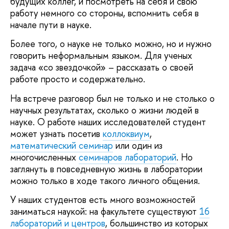
будущих коллег, и посмотреть на себя и свою
работу немного со стороны, вспомнить себя в
начале пути в науке.
Более того, о науке не только можно, но и нужно
говорить неформальным языком. Для ученых
задача «со звездочкой» – рассказать о своей
работе просто и содержательно.
На встрече разговор был не только и не столько о
научных результатах, сколько о жизни людей в
науке. О работе наших исследователей студент
может узнать посетив
коллоквиум
,
математический семинар
или один из
многочисленных
семинаров лабораторий
. Но
заглянуть в повседневную жизнь в лаборатории
можно только в ходе такого личного общения.
У наших студентов есть много возможностей
заниматься наукой: на факультете существуют
16
лабораторий и центров
, большинство из которых