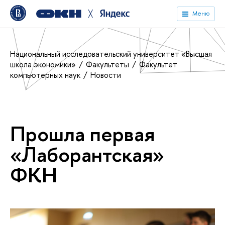
╳
Меню
Национальный исследовательский университет «Высшая
школа экономики»
Факультеты
Факультет
компьютерных наук
Новости
Прошла первая
«Лаборантская»
ФКН