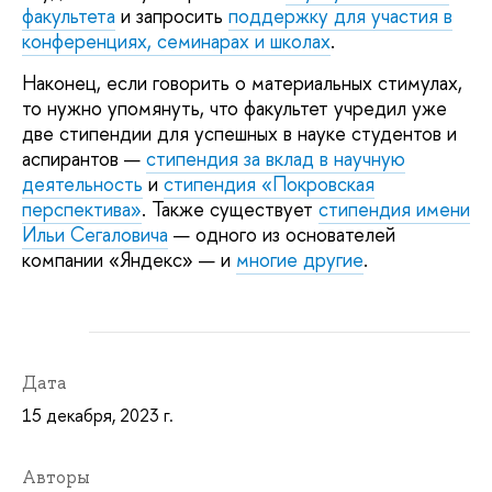
факультета
и запросить
поддержку для участия в
конференциях, семинарах и школах
.
Наконец, если говорить о материальных стимулах,
то нужно упомянуть, что факультет учредил уже
две стипендии для успешных в науке студентов и
аспирантов —
стипендия за вклад в научную
деятельность
и
стипендия «Покровская
перспектива»
. Также существует
стипендия имени
Ильи Сегаловича
— одного из основателей
компании «Яндекс» — и
многие другие
.
Дата
15 декабря, 2023 г.
Авторы