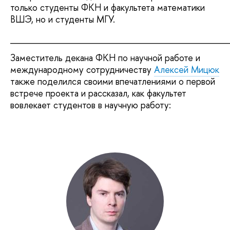
только студенты ФКН и факультета математики
ВШЭ, но и студенты МГУ.
___________________________________
Заместитель декана ФКН по научной работе и
международному сотрудничеству
Алексей Мицюк
также поделился своими впечатлениями о первой
встрече проекта и рассказал, как факультет
вовлекает студентов в научную работу: