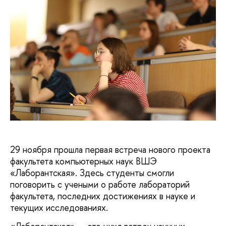
29 ноября прошла первая встреча нового проекта
факультета компьютерных наук ВШЭ
«Лаборантская». Здесь студенты смогли
поговорить с учеными о работе лабораторий
факультета, последних достижениях в науке и
текущих исследованиях.