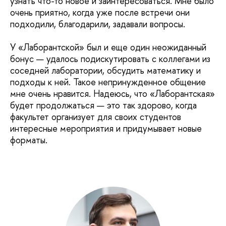
узнать что-то новое и заинтересоваться. Мне было
очень приятно, когда уже после встречи они
подходили, благодарили, задавали вопросы.
У «Лаборантской» был и еще один неожиданный
бонус — удалось подискутировать с коллегами из
соседней лаборатории, обсудить математику и
подходы к ней. Такое непринужденное общение
мне очень нравится. Надеюсь, что «Лаборантская»
будет продолжаться — это так здорово, когда
факультет организует для своих студентов
интересные мероприятия и придумывает новые
форматы.