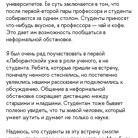
университетов. Ее суть заключается в том, что
после первой-второй пары профессора и студенты
собираются за одним столом. Студенты приносят
что-нибудь вкусное, а профессора — чай и кофе.
Это дает им возможность пообщаться в
неформальной обстановке.
Я был очень рад поучаствовать в первой
«Лаборантской» уже в роли ученого, а не
студента. Ребята, которые пришли на встречу,
поначалу немного стеснялись, но постепенно
увлеклись нашими рассказами и подключились к
обсуждению. Общение в неформальной
обстановке сокращает дистанцию между
старшими и младшими. Студентам тоже бывает
полезно увидеть, что ты живой человек, который
умеет шутить и думает не только о науке.
Надеюсь, что студенты за эту встречу смогли