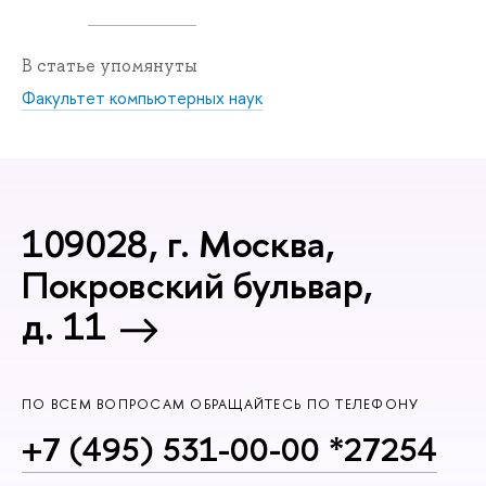
В статье упомянуты
Факультет компьютерных наук
109028, г. Москва,
Покровский бульвар,
д. 11
ПО ВСЕМ ВОПРОСАМ ОБРАЩАЙТЕСЬ ПО ТЕЛЕФОНУ
+7 (495) 531-00-00 *27254