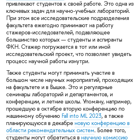
привлекают студентов к своей работе. Это одна из
ключевых задач для научно-учебных лабораторий.
При этом все исследовательские подразделения
факультета ежегодно принимают на работу
стажеров-исследователей, подавляющее
большинство которых — студенты и аспиранты
ФКН. Стажер погружается в тот или иной
исследовательский проект, что позволяет увидеть
процесс научной работы изнутри.
Также студенты могут принимать участие в
большом числе научных мероприятий, проходящих
на факультете и в Вышке. Это и регулярные
семинары лабораторий и департаментов, и
конференции, и летние школы. Упомяну, например,
прошедшую в октябре вторую конференцию по
машинному обучению
Fall into ML 2023
, а также
планирующуюся в декабре
новую конференцию в
области рекомендательных систем
. Более того,
студенты могут обратиться в
научную комиссию