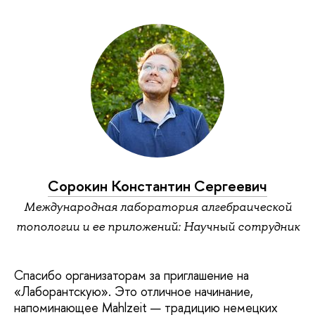
Сорокин Константин Сергеевич
Международная лаборатория алгебраической
топологии и ее приложений: Научный сотрудник
Спасибо организаторам за приглашение на
«Лаборантскую». Это отличное начинание,
напоминающее Mahlzeit — традицию немецких