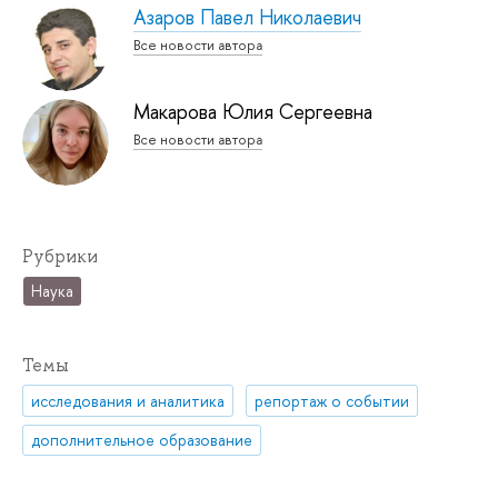
Азаров Павел Николаевич
Все новости автора
Макарова Юлия Сергеевна
Все новости автора
Рубрики
Наука
Темы
исследования и аналитика
репортаж о событии
дополнительное образование