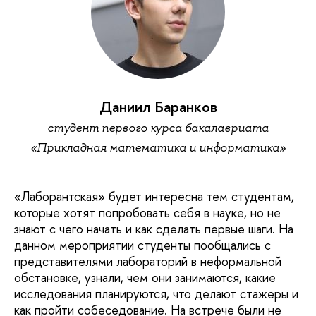
Даниил Баранков
студент первого курса бакалавриата
«Прикладная математика и информатика»
«Лаборантская» будет интересна тем студентам,
которые хотят попробовать себя в науке, но не
знают с чего начать и как сделать первые шаги. На
данном мероприятии студенты пообщались с
представителями лабораторий в неформальной
обстановке, узнали, чем они занимаются, какие
исследования планируются, что делают стажеры и
как пройти собеседование. На встрече были не