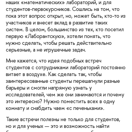
наших «математических» лабораторий, и для
студентов-первокурсников. Сошлись на том, что
пока этот вопрос открыт, но, может быть, кто-то из
участников и внесет вклад в развитие таких
систем. В целом, большинство из тех, кто посетил
первую «Лаборантскую», хотели понять, что
нужно сделать, чтобы решать действительно
серьезные, а не игрушечные задач.
Мне кажется, что идея подобных встреч
студентов с сотрудниками лабораторий постоянно
витает в воздухе. Как сделать так, чтобы
заинтересованные студенты перешагнули разные
барьеры и смогли напрямую узнать у
исследователей, чем же они занимаются и почему
это интересно? Нужно поместить всех в одну
комнату и снабдить чаем «с печеньками».
Такие встречи полезны не только для студентов,
но и для ученых — это и возможность найти