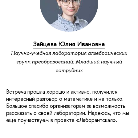
Зайцева Юлия Ивановна
Научно-учебная лаборатория алгебраических
групп преобразований: Младший научный
сотрудник
Встреча прошла хорошо и активно, получился
интересный разговор о математике и не только.
Большое спасибо организаторам за возможность
рассказать о своей лаборатории. Надеюсь, что мы
еще поучаствуем в проекте «Лаборантская».