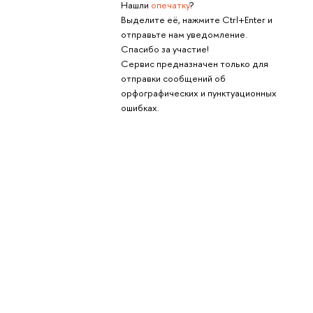
Нашли
опечатку
?
Выделите её, нажмите Ctrl+Enter и
отправьте нам уведомление.
Спасибо за участие!
Сервис предназначен только для
отправки сообщений об
орфографических и пунктуационных
ошибках.