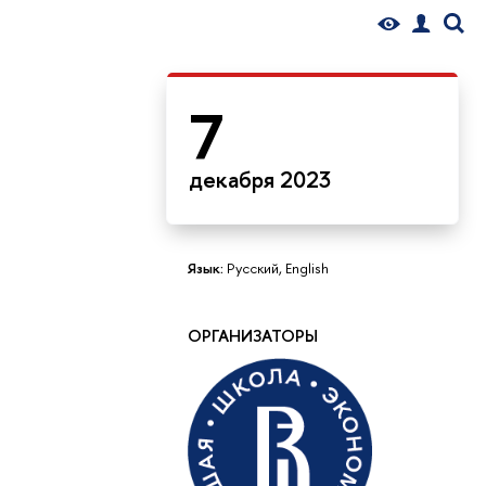
7
декабря 2023
Язык:
Русский, English
ОРГАНИЗАТОРЫ