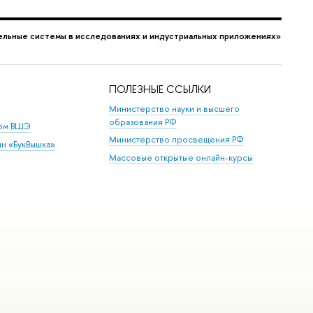
льные системы в исследованиях и индустриальных приложениях»
ПОЛЕЗНЫЕ ССЫЛКИ
Министерство науки и высшего
образования РФ
дом ВШЭ
Министерство просвещения РФ
ин «БукВышка»
Массовые открытые онлайн-курсы