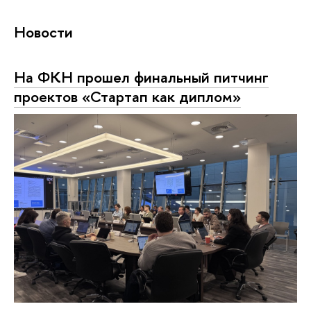
Новости
На ФКН прошел финальный питчинг
проектов «Стартап как диплом»