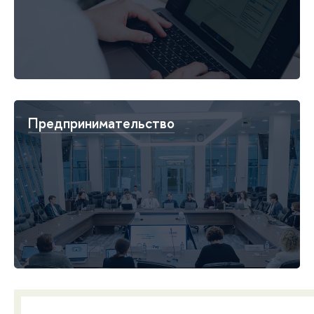
Предпринимательство