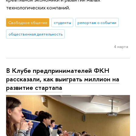
технологических компаний.
Свободное общение
студенты
репортаж о событии
общественная деятельность
4 марта
В Клубе предпринимателей ФКН
рассказали, как выиграть миллион на
развитие стартапа