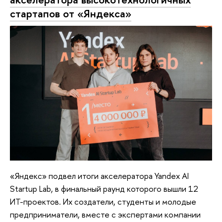
стартапов от «Яндекса»
«Яндекс» подвел итоги акселератора Yandex AI
Startup Lab, в финальный раунд которого вышли 12
ИТ-проектов. Их создатели, студенты и молодые
предприниматели, вместе с экспертами компании