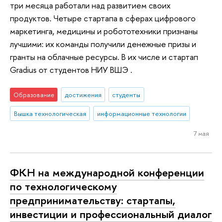
три месяца работали над развитием своих
продуктов. Четыре стартапа в сферах цифрового
маркетинга, медицины и робототехники признаны
лучшими: их команды получили денежные призы и
гранты на облачные ресурсы. В их числе и стартап
Gradius от студентов НИУ ВШЭ .
Образование
достижения
студенты
Вышка технологическая
информационные технологии
7 мая
ФКН на международной конференции
по технологическому
предпринимательству: стартапы,
инвестиции и профессиональный диалог