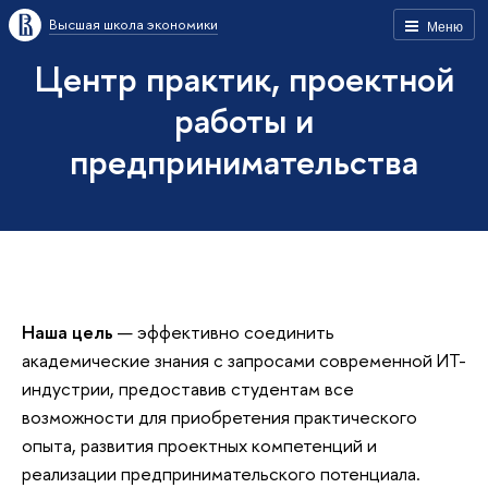
Высшая школа экономики
Меню
Центр практик, проектной
работы и
предпринимательства
Наша цель
— эффективно соединить
академические знания с запросами современной ИТ-
индустрии, предоставив студентам все
возможности для приобретения практического
опыта, развития проектных компетенций и
реализации предпринимательского потенциала.