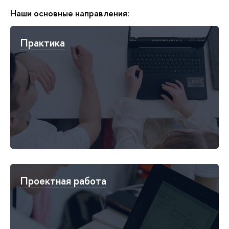
Наши основные направления:
Практика
Проектная работа