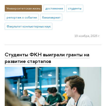
Университетская жизнь
достижения
студенты
репортаж о событии
бакалавриат
Факультет компьютерных наук
19 ноября, 2025 г.
Студенты ФКН выиграли гранты на
развитие стартапов