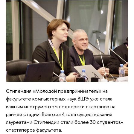
Стипендия «Молодой предприниматель» на
факультете компьютерных наук ВШЭ уже стала
важным инструментом поддержки стартапов на
ранней стадии. Всего за 4 года существования
лауреатами Стипендии стали более 30 студентов-
стартаперов факультета.