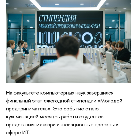
На факультете компьютерных наук завершился
финальный этап ежегодной стипендии «Молодой
предприниматель». Это событие стало
кульминацией месяцев работы студентов,
представивших жюри инновационные проекты в
сфере ИТ.