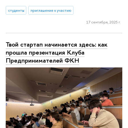
студенты
приглашение к участию
17 сентября, 2025 г.
Твой стартап начинается здесь: как
прошла презентация Клуба
Предпринимателей ФКН