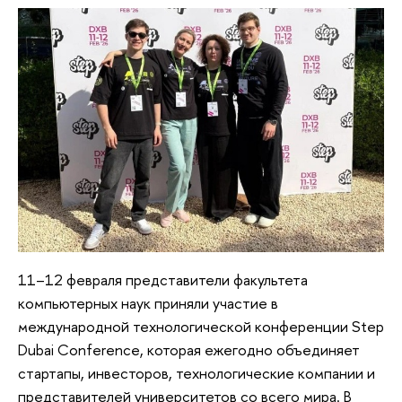
11–12 февраля представители факультета
компьютерных наук приняли участие в
международной технологической конференции Step
Dubai Conference, которая ежегодно объединяет
стартапы, инвесторов, технологические компании и
представителей университетов со всего мира. В