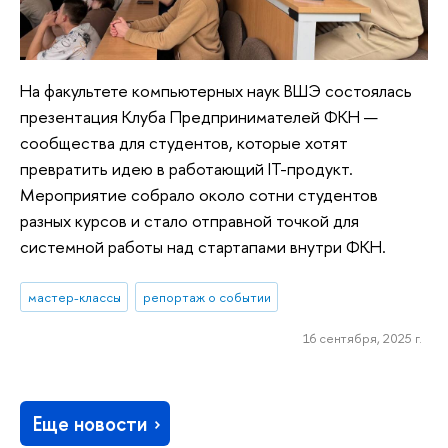
На факультете компьютерных наук ВШЭ состоялась
презентация Клуба Предпринимателей ФКН —
сообщества для студентов, которые хотят
превратить идею в работающий IT-продукт.
Мероприятие собрало около сотни студентов
разных курсов и стало отправной точкой для
системной работы над стартапами внутри ФКН.
мастер-классы
репортаж о событии
16 сентября, 2025 г.
Еще новости