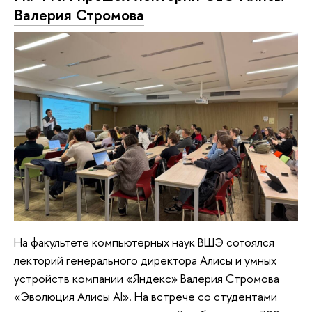
Валерия Стромова
На факультете компьютерных наук ВШЭ сотоялся
лекторий генерального директора Алисы и умных
устройств компании «Яндекс» Валерия Стромова
«Эволюция Алисы AI». На встрече со студентами