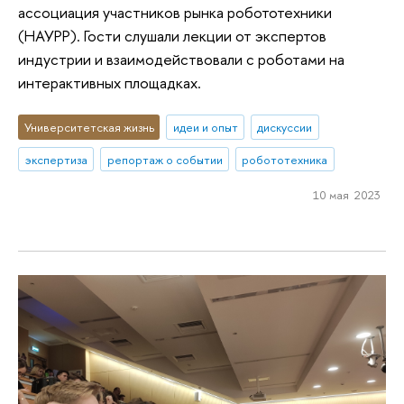
ассоциация участников рынка робототехники
(НАУРР). Гости слушали лекции от экспертов
индустрии и взаимодействовали с роботами на
интерактивных площадках.
Университетская жизнь
идеи и опыт
дискуссии
экспертиза
репортаж о событии
робототехника
10 мая 2023