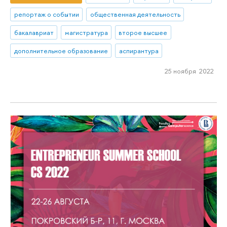
репортаж о событии
общественная деятельность
бакалавриат
магистратура
второе высшее
дополнительное образование
аспирантура
25 ноября 2022