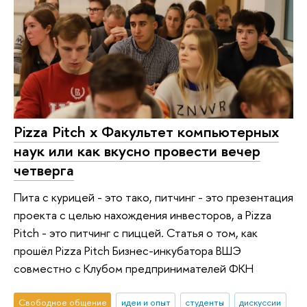
Pizza Pitch x Факультет компьютерных
наук или как вкусно провести вечер
четверга
Пита с курицей - это тако, питчинг - это презентация
проекта с целью нахождения инвесторов, а Pizza
Pitch - это питчинг с пиццей. Статья о том, как
прошёл Pizza Pitch Бизнес-инкубатора ВШЭ
совместно с Клубом предпринимателей ФКН
Свободное общение
идеи и опыт
студенты
дискуссии