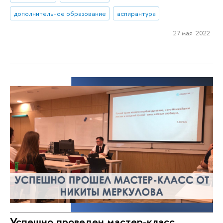
дополнительное образование
аспирантура
27 мая 2022
Успешно проведен мастер-класс