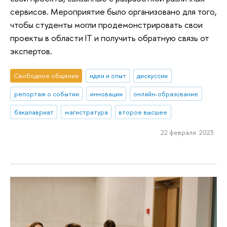
сервисов. Мероприятие было организовано для того,
чтобы студенты могли продемонстрировать свои
проекты в области IT и получить обратную связь от
экспертов.
Свободное общение
идеи и опыт
дискуссии
репортаж о событии
инновации
онлайн-образование
бакалавриат
магистратура
второе высшее
22 февраля 2023