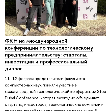
ФКН на международной
конференции по технологическому
предпринимательству: стартапы,
инвестиции и профессиональный
диалог
11–12 февраля представители факультета
компьютерных наук приняли участие в
международной технологической конференции Step
Dubai Conference, которая ежегодно объединяет
стартапы, инвесторов, технологические компании и
представителей университетов со всего мира. В