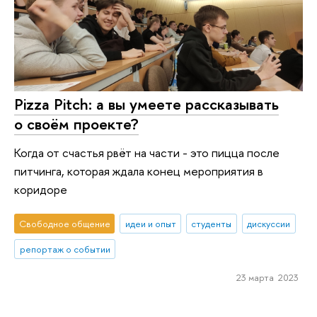
Pizza Pitch: а вы умеете рассказывать
о своём проекте?
Когда от счастья рвёт на части - это пицца после
питчинга, которая ждала конец мероприятия в
коридоре
Свободное общение
идеи и опыт
студенты
дискуссии
репортаж о событии
23 марта 2023