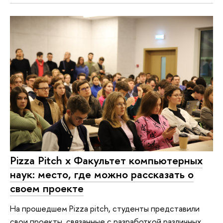
Pizza Pitch x Факультет компьютерных
наук: место, где можно рассказать о
своем проекте
На прошедшем Pizza pitch, студенты представили
свои проекты, связанные с разработкой различных