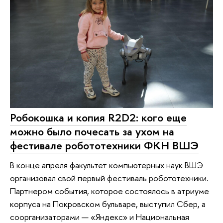
Робокошка и копия R2D2: кого еще
можно было почесать за ухом на
фестивале робототехники ФКН ВШЭ
В конце апреля факультет компьютерных наук ВШЭ
организовал свой первый фестиваль робототехники.
Партнером события, которое состоялось в атриуме
корпуса на Покровском бульваре, выступил Сбер, а
соорганизаторами — «Яндекс» и Национальная