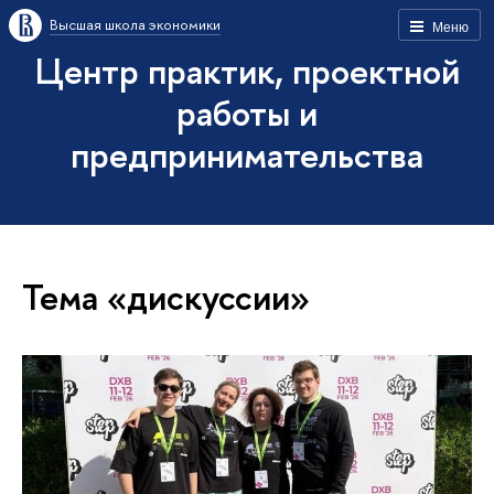
Высшая школа экономики
Меню
Центр практик, проектной
работы и
предпринимательства
Тема «дискуссии»