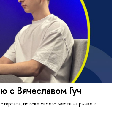
ью с Вячеславом Гуч
а стартапа, поиске своего места на рынке и