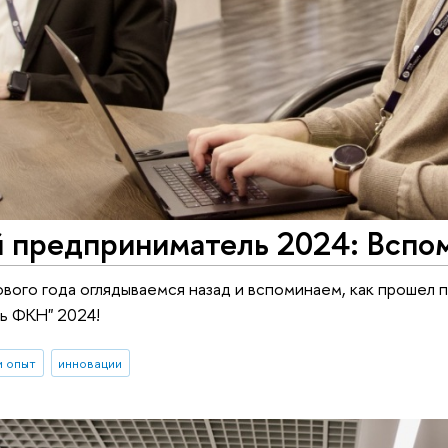
предприниматель 2024: Вспоми
вого года оглядываемся назад и вспоминаем, как прошел
ь ФКН" 2024!
и опыт
инновации