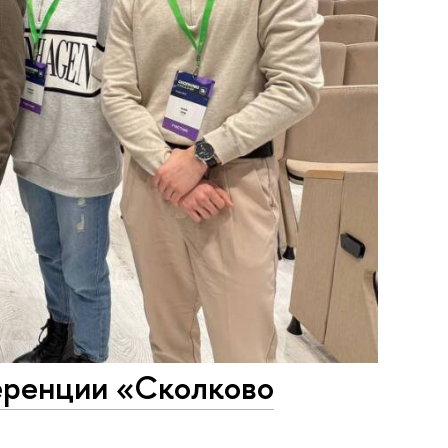
еренции «Сколково