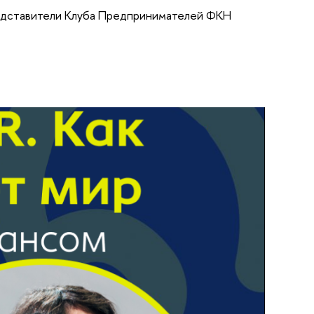
редставители Клуба Предпринимателей ФКН