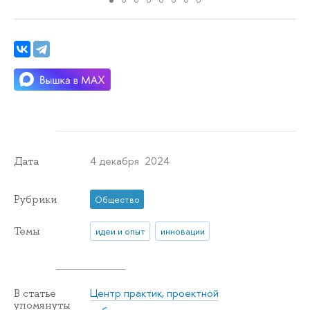
4 декабря 2024
Дата
Рубрики
Общество
Темы
идеи и опыт
инновации
Центр практик, проектной
В статье
упомянуты