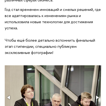
Год стал временем инноваций и смелых решений, где
все адаптировалась к изменениям рынка и
использовила новые технологии для достижения
успеха.
Чтобы ещё более детально вспомнить финальный
этап стипендии, специально публикуем
эксклюзивные фотографии!