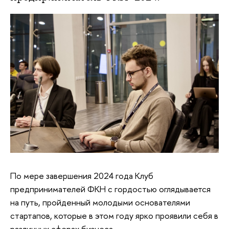
По мере завершения 2024 года Клуб
предпринимателей ФКН с гордостью оглядывается
на путь, пройденный молодыми основателями
стартапов, которые в этом году ярко проявили себя в
различных сферах бизнеса.