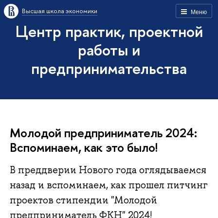
Высшая школа экономики
Меню
Центр практик, проектной
работы и
предпринимательства
Молодой предприниматель 2024:
Вспоминаем, как это было!
В преддверии Нового года оглядываемся
назад и вспоминаем, как прошел питчинг
проектов стипендии "Молодой
предприниматель ФКН" 2024!