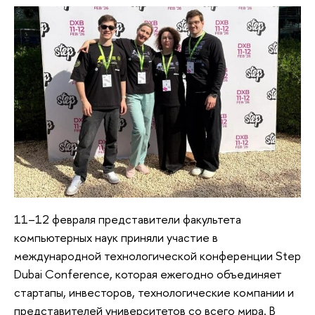
11–12 февраля представители факультета
компьютерных наук приняли участие в
международной технологической конференции Step
Dubai Conference, которая ежегодно объединяет
стартапы, инвесторов, технологические компании и
представителей университетов со всего мира. В