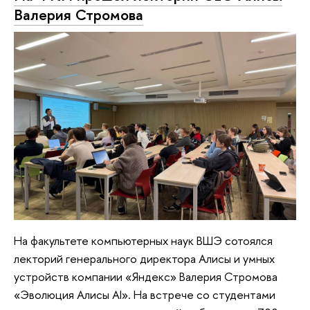
Валерия Стромова
На факультете компьютерных наук ВШЭ сотоялся
лекторий генерального директора Алисы и умных
устройств компании «Яндекс» Валерия Стромова
«Эволюция Алисы AI». На встрече со студентами