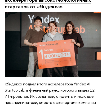
стартапов от «Яндекса»
«Яндекс» подвел итоги акселератора Yandex AI
Startup Lab, в финальный раунд которого вышли 12
ИТ-проектов. Их создатели, студенты и молодые
предприниматели, вместе с экспертами компании