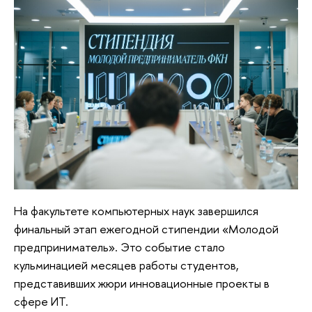
На факультете компьютерных наук завершился
финальный этап ежегодной стипендии «Молодой
предприниматель». Это событие стало
кульминацией месяцев работы студентов,
представивших жюри инновационные проекты в
сфере ИТ.