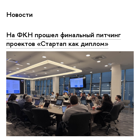
Новости
На ФКН прошел финальный питчинг
проектов «Стартап как диплом»