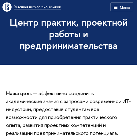
Высшая школа экономики
Меню
Центр практик, проектной
работы и
предпринимательства
Наша цель
— эффективно соединить
академические знания с запросами современной ИТ-
индустрии, предоставив студентам все
возможности для приобретения практического
опыта, развития проектных компетенций и
реализации предпринимательского потенциала.