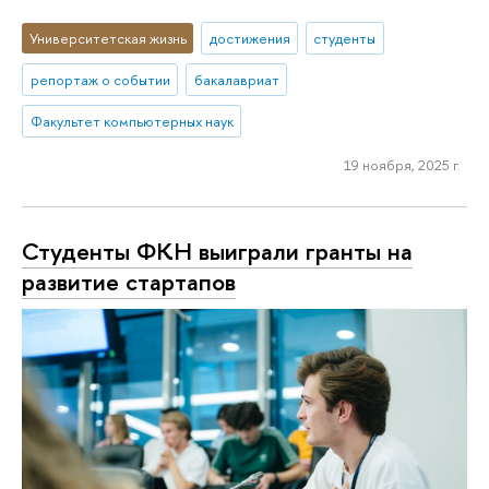
Университетская жизнь
достижения
студенты
репортаж о событии
бакалавриат
Факультет компьютерных наук
19 ноября, 2025 г.
Студенты ФКН выиграли гранты на
развитие стартапов