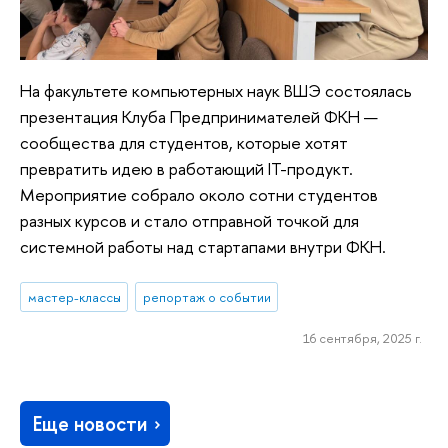
На факультете компьютерных наук ВШЭ состоялась
презентация Клуба Предпринимателей ФКН —
сообщества для студентов, которые хотят
превратить идею в работающий IT-продукт.
Мероприятие собрало около сотни студентов
разных курсов и стало отправной точкой для
системной работы над стартапами внутри ФКН.
мастер-классы
репортаж о событии
16 сентября, 2025 г.
Еще новости