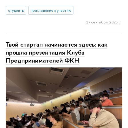
студенты
приглашение к участию
17 сентября, 2025 г.
Твой стартап начинается здесь: как
прошла презентация Клуба
Предпринимателей ФКН