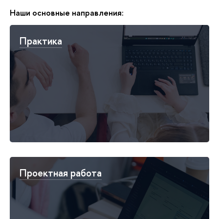
Наши основные направления:
Практика
Проектная работа