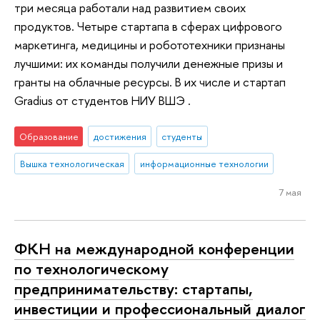
три месяца работали над развитием своих
продуктов. Четыре стартапа в сферах цифрового
маркетинга, медицины и робототехники признаны
лучшими: их команды получили денежные призы и
гранты на облачные ресурсы. В их числе и стартап
Gradius от студентов НИУ ВШЭ .
Образование
достижения
студенты
Вышка технологическая
информационные технологии
7 мая
ФКН на международной конференции
по технологическому
предпринимательству: стартапы,
инвестиции и профессиональный диалог