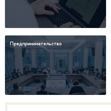
Предпринимательство