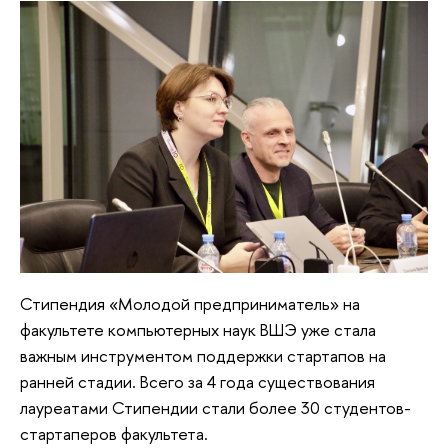
Стипендия «Молодой предприниматель» на
факультете компьютерных наук ВШЭ уже стала
важным инструментом поддержки стартапов на
ранней стадии. Всего за 4 года существования
лауреатами Стипендии стали более 30 студентов-
стартаперов факультета.