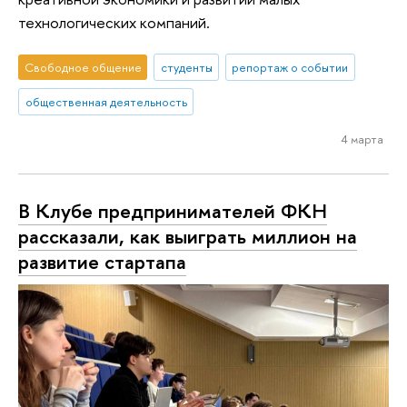
технологических компаний.
Свободное общение
студенты
репортаж о событии
общественная деятельность
4 марта
В Клубе предпринимателей ФКН
рассказали, как выиграть миллион на
развитие стартапа