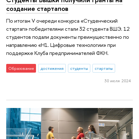
создание стартапов
По итогам V очереди конкурса «Студенческий
стартап» победителями стали 32 студента ВШЭ. 12
студентов подали документы преимущественно по
направлению «Н1. Цифровые технологии» при
поддержке Клуба предпринимателей ФКН.
Образование
достижения
студенты
стартапы
30 июля 2024