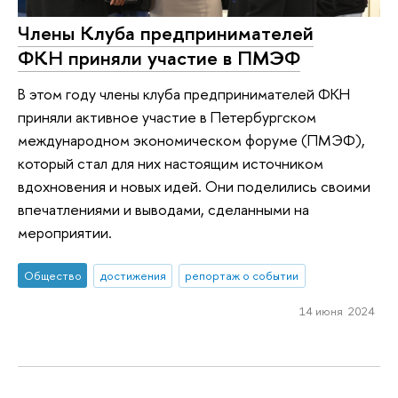
Члены Клуба предпринимателей
ФКН приняли участие в ПМЭФ
В этом году члены клуба предпринимателей ФКН
приняли активное участие в Петербургском
международном экономическом форуме (ПМЭФ),
который стал для них настоящим источником
вдохновения и новых идей. Они поделились своими
впечатлениями и выводами, сделанными на
мероприятии.
Общество
достижения
репортаж о событии
14 июня 2024