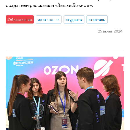
создатели рассказали «Вышке.Главное».
Образование
достижения
студенты
стартапы
25 июля 2024