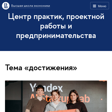
Высшая школа экономики
Меню
Центр практик, проектной
работы и
предпринимательства
Тема «достижения»