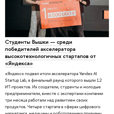
Студенты Вышки — среди
победителей акселератора
высокотехнологичных стартапов от
«Яндекса»
«Яндекс» подвел итоги акселератора Yandex AI
Startup Lab, в финальный раунд которого вышли 12
ИТ-проектов. Их создатели, студенты и молодые
предприниматели, вместе с экспертами компании
три месяца работали над развитием своих
продуктов. Четыре стартапа в сферах цифрового
маркетинга, медицины и робототехники признаны