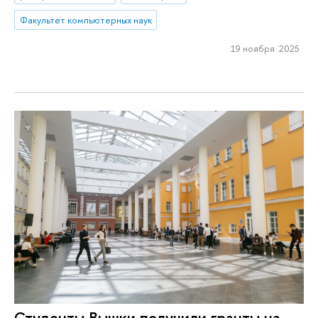
Факультет компьютерных наук
19 ноября 2025
Студенты Вышки получили гранты на