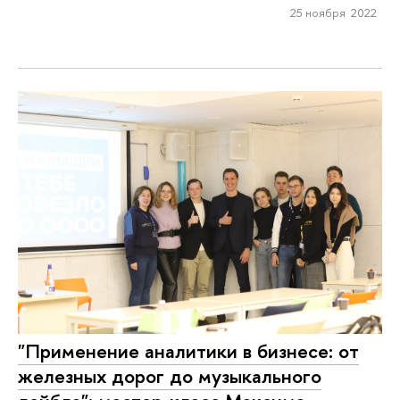
25 ноября 2022
"Применение аналитики в бизнесе: от
железных дорог до музыкального