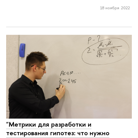
18 ноября 2022
"Метрики для разработки и
тестирования гипотез: что нужно