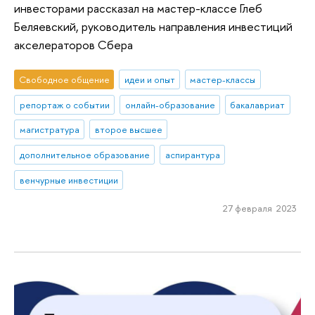
инвесторами рассказал на мастер-классе Глеб
Беляевский, руководитель направления инвестиций
акселераторов Сбера
Свободное общение
идеи и опыт
мастер-классы
репортаж о событии
онлайн-образование
бакалавриат
магистратура
второе высшее
дополнительное образование
аспирантура
венчурные инвестиции
27 февраля 2023