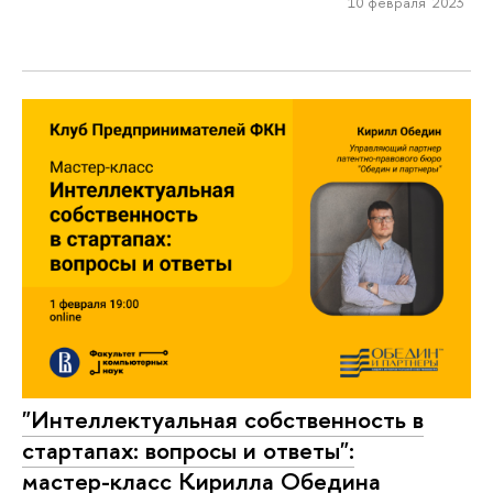
10 февраля 2023
"Интеллектуальная собственность в
стартапах: вопросы и ответы":
мастер-класс Кирилла Обедина