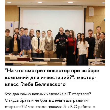
"На что смотрит инвестор при выборе
компаний для инвестиций?": мастер-
класс Глеба Беляевского
Кто два самых важных человека в IT стартапе?
Откуда брать и не брать деньги для развития
стартапа? И что такое правило 3-х F. О работе с