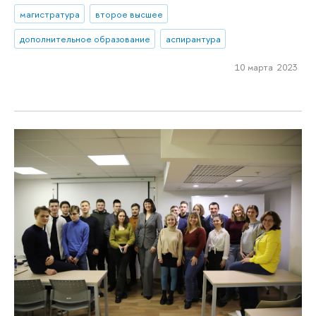
магистратура
второе высшее
дополнительное образование
аспирантура
10 марта 2023