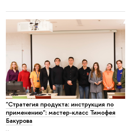
"Стратегия продукта: инструкция по
применению": мастер-класс Тимофея
Бакурова