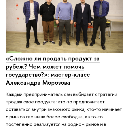
«Сложно ли продать продукт за
рубеж? Чем может помочь
государство?»: мастер-класс
Александра Морозова
Каждый предприниматель сам выбирает стратегии
продаж свое продукта: кто-то предпочитает
оставаться внутри знакомого рынка, кто-то начинает
с рынков где ниша более свободна, а кто-то
постепенно реализуется на родном рынке и в