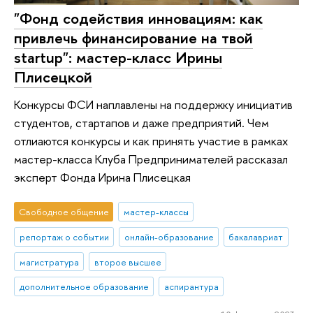
"Фонд содействия инновациям: как
привлечь финансирование на твой
startup": мастер-класс Ирины
Плисецкой
Конкурсы ФСИ наплавлены на поддержку инициатив
студентов, стартапов и даже предприятий. Чем
отлиаются конкурсы и как принять участие в рамках
мастер-класса Клуба Предпринимателей рассказал
эксперт Фонда Ирина Плисецкая
Свободное общение
мастер-классы
репортаж о событии
онлайн-образование
бакалавриат
магистратура
второе высшее
дополнительное образование
аспирантура