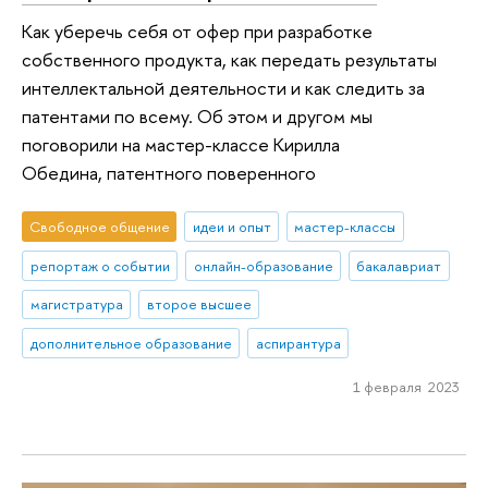
Как уберечь себя от офер при разработке
собственного продукта, как передать результаты
интеллектальной деятельности и как следить за
патентами по всему. Об этом и другом мы
поговорили на мастер-классе Кирилла
Обедина, патентного поверенного
Свободное общение
идеи и опыт
мастер-классы
репортаж о событии
онлайн-образование
бакалавриат
магистратура
второе высшее
дополнительное образование
аспирантура
1 февраля 2023