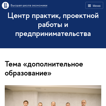
Высшая школа экономики
Меню
Центр практик, проектной
работы и
предпринимательства
Тема «дополнительное
образование»