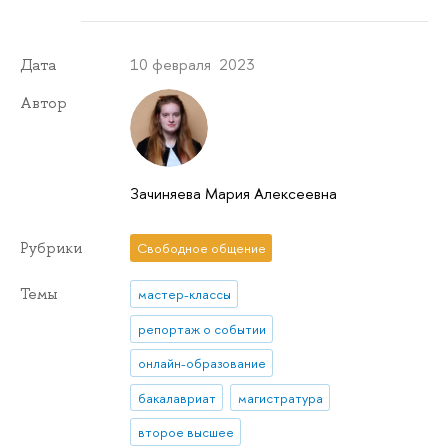
10 февраля 2023
Дата
Автор
Зачиняева Мария Алексеевна
Рубрики
Свободное общение
Темы
мастер-классы
репортаж о событии
онлайн-образование
бакалавриат
магистратура
второе высшее