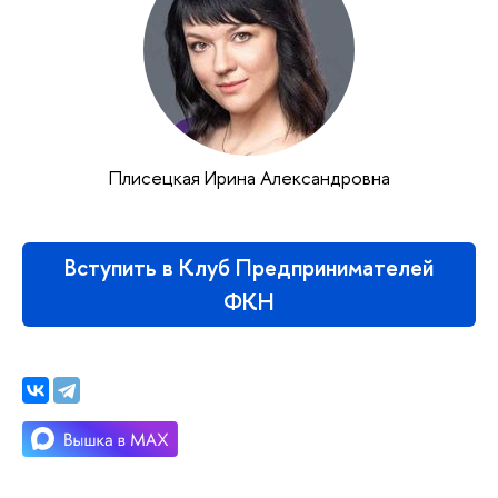
Плисецкая Ирина Александровна
Вступить в Клуб Предпринимателей
ФКН