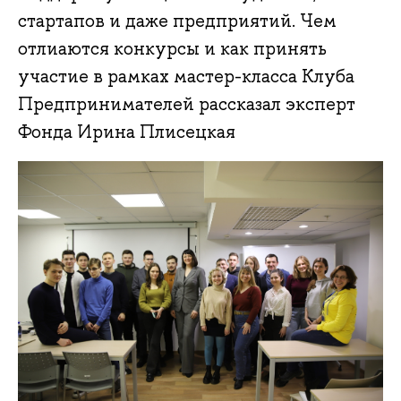
стартапов и даже предприятий. Чем
отлиаются конкурсы и как принять
участие в рамках мастер-класса Клуба
Предпринимателей рассказал эксперт
Фонда Ирина Плисецкая