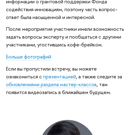
информации о грантовой поддержки Фонда
содействия инновациям, поэтому часть вопрос-
ответ была насыщенной и интересной.
После мероприятия участники имели возможность
задать вопросы эксперту и пообщаться с другими
участниками, угостившись кофе-брейком.
Больше фотографий
Если вы пропустили встречу, вы можете
ознакомиться с
презентацией
, а также следите за
обновлениями раздела мастер-классов
, там
появится видеозапись в ближайшем будущем.