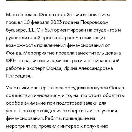
Мастер-класс Фонда содействия инновациям
прошел 10 февраля 2023 года на Покровском
бульваре, 11. Он был ориентирован на студентов и
руководителей проектов, рассматривающих
возможность привлечения финансирования от
Фонда. Мероприятие провела заместитель декана
ФКН по развитию и административно-финансовой
работе и эксперт Фонда, Ирина Александровна
Плисецкая.
Участники мастер-класса обсудили конкурсы Фонда
содействия инновациям и то, на что стоит обратить
особое внимание при подготовке заявки для
успешного прохождения экспертизы и получения
финансирования. Ребята, пришедшие на
мероприятие, проявили интерес к получению