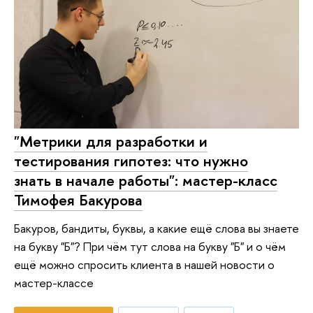
"Метрики для разработки и
тестирования гипотез: что нужно
знать в начале работы": мастер-класс
Тимофея Бакурова
Бакуров, бандиты, буквы, а какие ещё слова вы знаете
на букву "Б"? При чём тут слова на букву "Б" и о чём
ещё можно спросить клиента в нашей новости о
мастер-классе