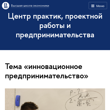
Высшая школа экономики
Меню
Центр практик, проектной
работы и
предпринимательства
Тема «инновационное
предпринимательство»