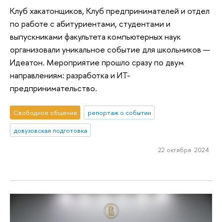
Клуб хакатонщиков, Клуб предпринимателей и отдел
по работе с абитуриентами, студентами и
выпускниками факультета компьютерных наук
организовали уникальное событие для школьников —
Идеатон. Мероприятие прошло сразу по двум
направлениям: разработка и ИТ-
предпринимательство.
Свободное общение
репортаж о событии
довузовская подготовка
22 октября 2024