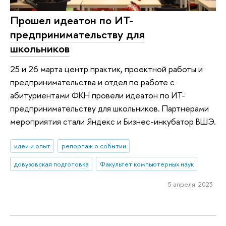
Прошел идеатон по ИТ-
предпринимательству для
школьников
25 и 26 марта центр практик, проектной работы и
предпринимательства и отдел по работе с
абитуриентами ФКН провели идеатон по ИТ-
предпринимательству для школьников. Партнерами
мероприятия стали Яндекс и Бизнес-инкубатор ВШЭ.
идеи и опыт
репортаж о событии
довузовская подготовка
Факультет компьютерных наук
5 апреля 2023