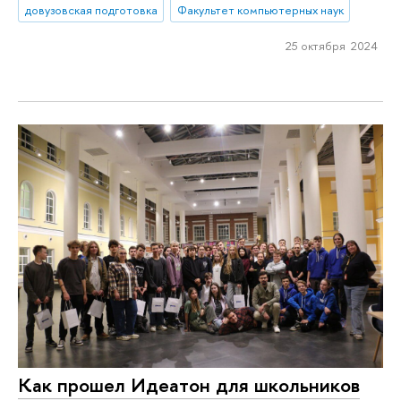
довузовская подготовка
Факультет компьютерных наук
25 октября 2024
Как прошел Идеатон для школьников