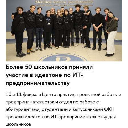
Более 50 школьников приняли
участие в идеатоне по ИТ-
предпринимательству
10 и 11 февраля Центр практик, проектной работы и
предпринимательства и отдел по работе с
абитуриентами, студентами и выпускниками ФКН
провели идеатон по ИТ-предпринимательству для
школьников