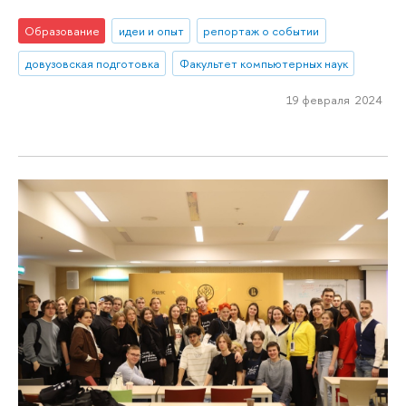
Образование
идеи и опыт
репортаж о событии
довузовская подготовка
Факультет компьютерных наук
19 февраля 2024