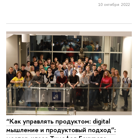
10 октября 2022
“Как управлять продуктом: digital
мышление и продуктовый подход”: