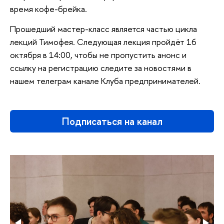
время кофе-брейка.
Прошедший мастер-класс является частью цикла
лекций Тимофея. Следующая лекция пройдёт 16
октября в 14:00, чтобы не пропустить анонс и
ссылку на регистрацию следите за новостями в
нашем телеграм канале Клуба предпринимателей.
Подписаться на канал