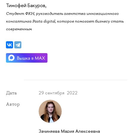
Тимофей Бакуров,
Студент ФКН, руководитель агентства инновационного
консалтинга Pasta digital, которое помогает бизнесу стать
современным
29 сентября 2022
Дата
Автор
Зачиняева Мария Алексеевна