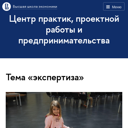
Высшая школа экономики
Меню
Центр практик, проектной
работы и
предпринимательства
Тема «экспертиза»