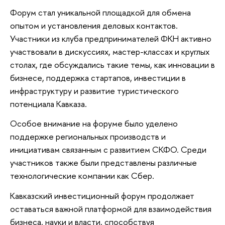
Форум стал уникальной площадкой для обмена
опытом и установления деловых контактов.
Участники из клуба предпринимателей ФКН активно
участвовали в дискуссиях, мастер-классах и круглых
столах, где обсуждались такие темы, как инновации в
бизнесе, поддержка стартапов, инвестиции в
инфраструктуру и развитие туристического
потенциала Кавказа.
Особое внимание на форуме было уделено
поддержке региональных производств и
инициативам связанным с развитием СКФО. Среди
участников также были представлены различные
технологические компании как Сбер.
Кавказский инвестиционный форум продолжает
оставаться важной платформой для взаимодействия
бизнеса, науки и власти, способствуя