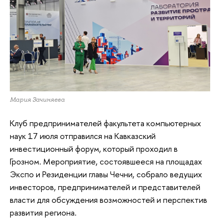
Мария Зачиняева
Клуб предпринимателей факультета компьютерных
наук 17 июля отправился на Кавказский
инвестиционный форум, который проходил в
Грозном. Мероприятие, состоявшееся на площадах
Экспо и Резиденции главы Чечни, собрало ведущих
инвесторов, предпринимателей и представителей
власти для обсуждения возможностей и перспектив
развития региона.