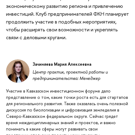
экономическому развитию региона и привлечению
инвестиций. Клуб предпринимателей ФКН планирует
продолжить участие в подобных мероприятиях,
чтобы расширять свои возможности и укреплять
связи с деловыми кругами.
Зачиняева Мария Алексеевна
Центр практик, проектной работы и
предпринимательства: Менеджер
Участие в Кавказском инвестиционном форуме дало
представление о том, какие точки роста есть для стартапов
для регионального развития. Также оказалась очень полезной
дискуссия по биологизации и цифровизация земледелия в
Северо-Кавказском федеральном округе. Сейчас грядет
время междисциплинарных знаний и проектов, и важно
понимать в какие сферы могут развивать свои