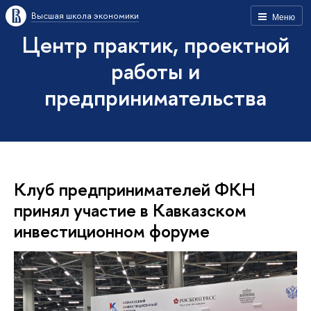
Высшая школа экономики
Меню
Центр практик, проектной
работы и
предпринимательства
Клуб предпринимателей ФКН
принял участие в Кавказском
инвестиционном форуме