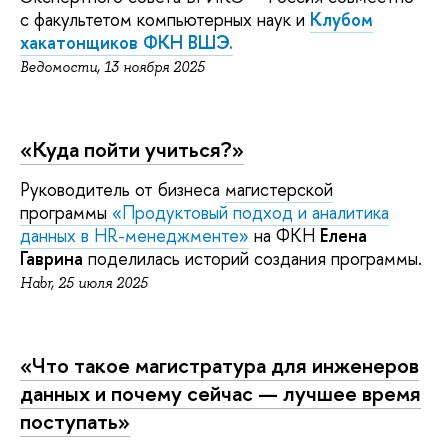
с факультетом компьютерных наук и
Клубом
хакатонщиков ФКН ВШЭ.
Ведомости, 13 ноября 2025
«
Куда пойти учиться?»
Руководитель от бизнеса
магистерской
программы
«Продуктовый подход и аналитика
данных в HR-менеджменте»
на ФКН
Елена
Гаврина
поделилась историй создания программы.
Habr, 25 июля 2025
«
Что такое магистратура для инженеров
данных и почему сейчас — лучшее время
поступать»