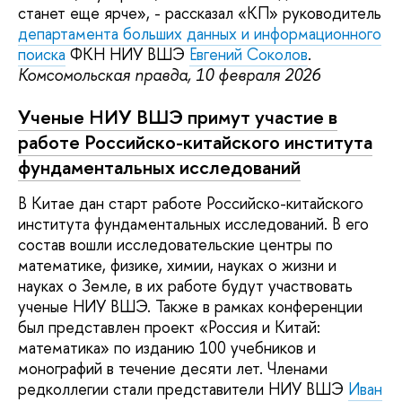
станет еще ярче», - рассказал «КП» руководитель
департамента больших данных и информационного
поиска
ФКН НИУ ВШЭ
Евгений Соколов
.
Комсомольская правда, 10 февраля 2026
Ученые НИУ ВШЭ примут участие в
работе Российско-китайского института
фундаментальных исследований
В Китае дан старт работе Российско-китайского
института фундаментальных исследований. В его
состав вошли исследовательские центры по
математике, физике, химии, науках о жизни и
науках о Земле, в их работе будут участвовать
ученые НИУ ВШЭ. Также в рамках конференции
был представлен проект «Россия и Китай:
математика» по изданию 100 учебников и
монографий в течение десяти лет. Членами
редколлегии стали представители НИУ ВШЭ
Иван