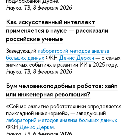
подмосковной Дубне.
Наука. ТВ, 8 февраля 2026
Как искусственный интеллект
применяется в науке — рассказали
российские ученые
Заведующий
лабораторий методов анализа
больших данных
ФКН
Денис Деркач
— о самых
значимых событиях в развитии ИИ в 2025 году.
Наука. ТВ, 8 февраля 2026
Бум человекоподобных роботов: хайп
или инженерная революция?
«Сейчас развитие робототехники определяется
прикладной инженерией», — заведующий
лабораторий методов анализа больших данных
ФКН
Денис Деркач
.
Наука. ТВ, 6 февраля 2026