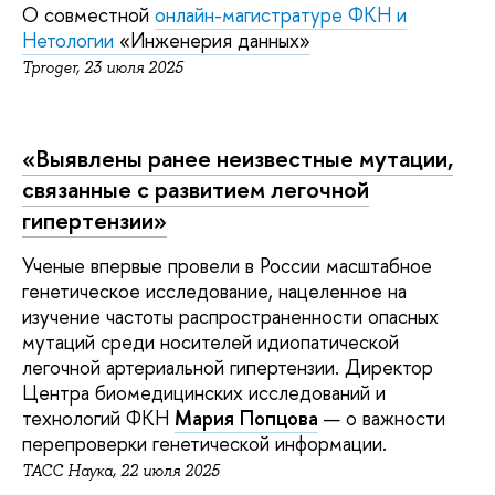
О совместной
онлайн-магистратуре ФКН и
Нетологии
«Инженерия данных»
Tproger, 23 июля 2025
«
Выявлены ранее неизвестные мутации,
связанные с развитием легочной
гипертензии»
Ученые впервые провели в России масштабное
генетическое исследование, нацеленное на
изучение частоты распространенности опасных
мутаций среди носителей идиопатической
легочной артериальной гипертензии. Директор
Центра биомедицинских исследований и
технологий ФКН
Мария Попцова
—
о важности
перепроверки генетической информации.
ТАСС Наука, 22 июля 2025