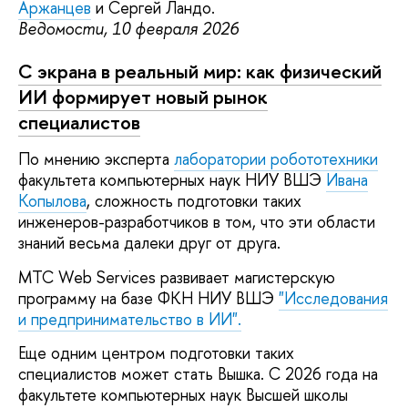
Аржанцев
и Сергей Ландо.
Ведомости, 10 февраля 2026
С экрана в реальный мир: как физический
ИИ формирует новый рынок
специалистов
По мнению эксперта
лаборатории робототехники
факультета компьютерных наук НИУ ВШЭ
Ивана
Копылова
, сложность подготовки таких
инженеров-разработчиков в том, что эти области
знаний весьма далеки друг от друга.
МТС Web Services развивает магистерскую
программу на базе ФКН НИУ ВШЭ
"Исследования
и предпринимательство в ИИ".
Еще одним центром подготовки таких
специалистов может стать Вышка. С 2026 года на
факультете компьютерных наук Высшей школы