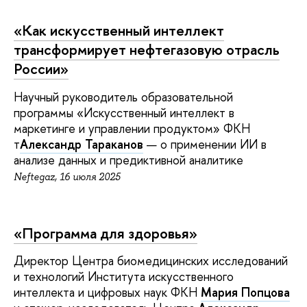
«
Как искусственный интеллект
трансформирует нефтегазовую отрасль
России»
Научный руководитель образовательной
программы «Искусственный интеллект в
маркетинге и управлении продуктом» ФКН
т
Александр Тараканов
— о применении ИИ в
анализе данных и предиктивной аналитике
Neftegaz, 16 июля 2025
«
Программа для здоровья»
Директор Центра биомедицинских исследований
и технологий Института искусственного
интеллекта и цифровых наук ФКН
Мария Попцова