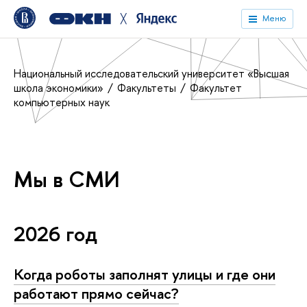
╳
Меню
Национальный исследовательский университет «Высшая
школа экономики»
Факультеты
Факультет
компьютерных наук
Мы в СМИ
2026 год
Когда роботы заполнят улицы и где они
работают прямо сейчас?