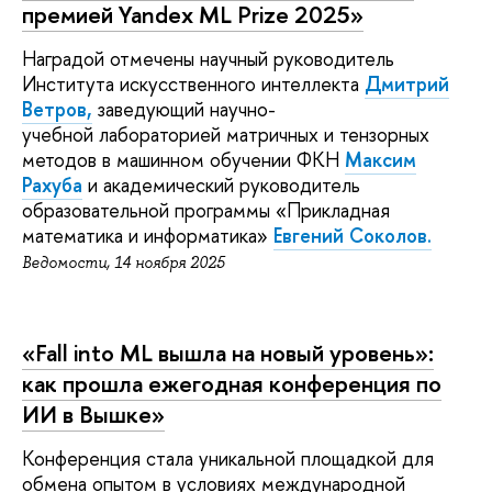
премией Yandex ML Prize 2025»
Наградой отмечены научный руководитель
Института искусственного интеллекта
Дмитрий
Ветров,
заведующий научно-
учебной лабораторией матричных и тензорных
методов в машинном обучении ФКН
Максим
Рахуба
и академический руководитель
образовательной программы «Прикладная
математика и информатика»
Евгений Соколов.
Ведомости, 14 ноября 2025
«Fall into ML вышла на новый уровень»:
как прошла ежегодная конференция по
ИИ в Вышке»
Конференция стала уникальной площадкой для
обмена опытом в условиях международной