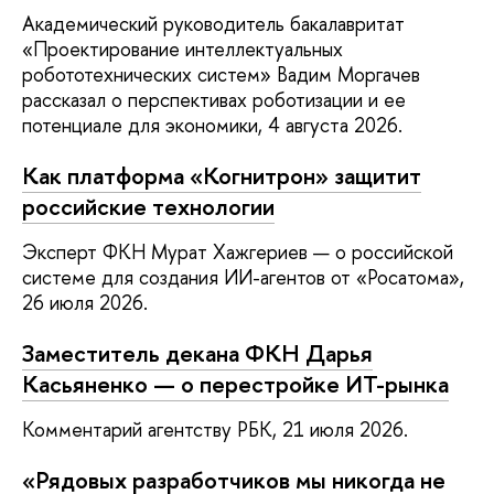
Академический руководитель бакалавритат
«Проектирование интеллектуальных
робототехнических систем» Вадим Моргачев
рассказал о перспективах роботизации и ее
потенциале для экономики, 4 августа 2026.
Как платформа «Когнитрон» защитит
российские технологии
Эксперт ФКН Мурат Хажгериев — о российской
системе для создания ИИ-агентов от «Росатома»,
26 июля 2026.
Заместитель декана ФКН Дарья
Касьяненко — о перестройке ИТ-рынка
Комментарий агентству РБК, 21 июля 2026.
«Рядовых разработ­чиков мы никогда не