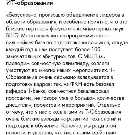
ИТ-образования
«Безусловно, произошло объединение лидеров в
области образования, и особенно приятно, что это
близкие партнеры факультета компьютерных наук
ВШЭ. Московская школа программистов —
сильнейшая база по подготовке школьников, откуда
каждый год к нам поступает более 100
замечательных абитуриентов. С МШП мы
проводим совместную олимпиаду, коллеги
участвуют во многих наших мероприятиях. Т-
Образование очень серьезно вкладывается в
подготовку кадров: так, на ФКН есть базовая
кафедра Т-Банка, совместная бакалаврская
программа, не говоря уже о большом количестве
дисциплин, проектов и мероприятий. Отдельно
отмечу, что у нас с коллегами из Т-Образования
очень близкие взгляды на развитие технологий и
подходов к обучению. Конечно, мы рады этой
новости, и уверены, что наше взаимодействие