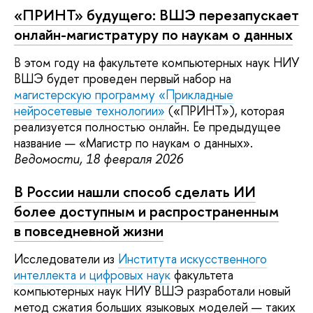
«ПРИНТ» будущего: ВШЭ перезапускает
онлайн-магистратуру по наукам о данных
В этом году на факультете компьютерных наук НИУ
ВШЭ будет проведен первый набор на
магистерскую программу «Прикладные
нейросетевые технологии»
(«ПРИНТ»), которая
реализуется полностью онлайн. Ее предыдущее
название — «Магистр по наукам о данных».
Ведомости, 18 февраля 2026
В России нашли способ сделать ИИ
более доступным и распространенным
в повседневной жизни
Исследователи из
Института искусственного
интеллекта и цифровых наук
факультета
компьютерных наук НИУ ВШЭ разработали новый
метод сжатия больших языковых моделей — таких