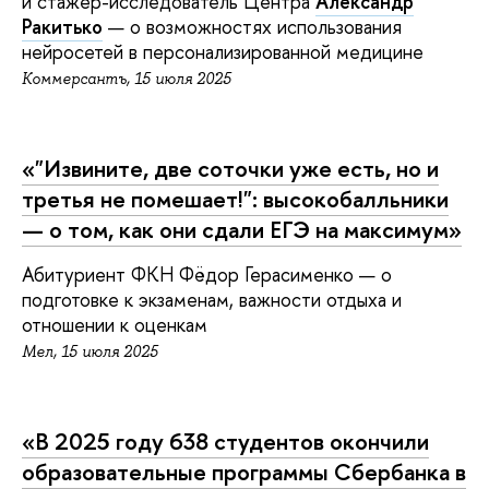
и стажер-исследователь Центра
Александр
Ракитько
—
о возможностях использования
нейросетей в персонализированной медицине
Коммерсантъ, 15 июля 2025
«
"Извините, две соточки уже есть, но и
третья не помешает!": высокобалльники
— о том, как они сдали ЕГЭ на максимум»
Абитуриент ФКН Фёдор Герасименко — о
подготовке к экзаменам, важности отдыха и
отношении к оценкам
Мел, 15 июля 2025
«
В 2025 году 638 студентов окончили
образовательные программы Сбербанка в