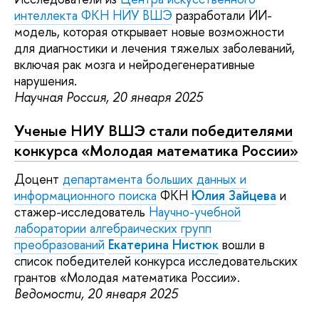
интеллекта ФКН НИУ ВШЭ
разработали ИИ-
модель, которая открывает новые возможности
для диагностики и лечения тяжелых заболеваний,
включая рак мозга и нейродегенеративные
нарушения.
Научная Россия, 20 января 2025
Ученые НИУ ВШЭ стали победителями
конкурса «Молодая математика России»
Доцент
департамента больших данных и
информационного поиска
ФКН
Юлия Зайцева
и
стажер-исследователь
Научно-учебной
лаборатории алгебраических групп
преобразований
Екатерина Нистюк
вошли в
список победителей конкурса исследовательских
грантов «Молодая математика России».
Ведомости, 20 января 2025