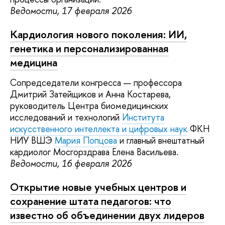
Ведомости, 17 февраля 2026
Кардиология нового поколения: ИИ,
генетика и персонализированная
медицина
Cопредседатели конгресса — профессора
Дмитрий Затейщиков и Анна Костарева,
руководитель Центра биомедицинских
исследований и технологий
Института
искусственного интеллекта и цифровых наук
ФКН
НИУ ВШЭ
Мария Попцова
и главный внештатный
кардиолог Мосгорздрава Елена Васильева.
Ведомости, 16 февраля 2026
Открытие новые учебных центров и
сохранение штата педагогов: что
известно об объединении двух лидеров