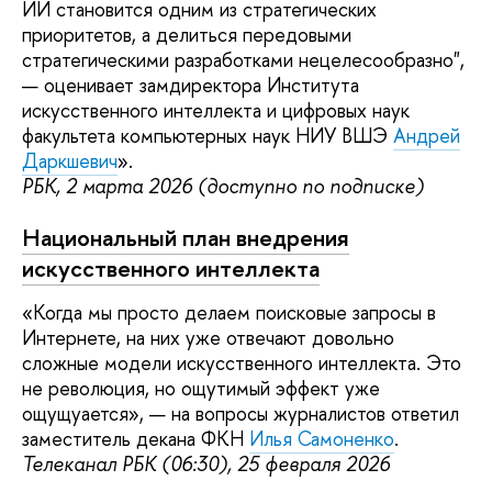
ИИ становится одним из стратегических
приоритетов, а делиться передовыми
стратегическими разработками нецелесообразно",
— оценивает замдиректора Института
искусственного интеллекта и цифровых наук
факультета компьютерных наук НИУ ВШЭ
Андрей
Даркшевич
».
РБК, 2 марта 2026 (доступно по подписке)
Национальный план внедрения
искусственного интеллекта
«Когда мы просто делаем поисковые запросы в
Интернете, на них уже отвечают довольно
сложные модели искусственного интеллекта. Это
не революция, но ощутимый эффект уже
ощущуается», — на вопросы журналистов ответил
заместитель декана ФКН
Илья Самоненко
.
Телеканал РБК (06:30), 25 февраля 2026