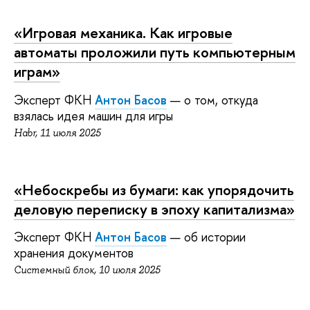
«
Игровая механика. Как игровые
автоматы проложили путь компьютерным
играм»
Эксперт ФКН
Антон Басов
— о том, откуда
взялась идея машин для игры
Habr, 11 июля 2025
«
Небоскребы из бумаги: как упорядочить
деловую переписку в эпоху капитализма»
Эксперт ФКН
Антон Басов
— об истории
хранения документов
Системный блок, 10 июля 2025