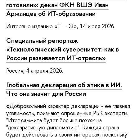
готовили»: декан ФКН ВШЭ Иван
Аржанцев об ИТ⁠-⁠обра­зовании
Интервью изданию «Т — Ж», 14 июля 2026.
Специальный репортаж
«
Технологический суверенитет: как в
России развивается ИТ-отрасль»
Россия, 4 апреля 2026.
Глобальная декларация об этике в ИИ.
Что она значит для России
«Добровольный характер декларации - ее главная
уязвимость, признают опрошенные РБК эксперты.
"Итог саммита будет больше похож на
"декларативную дипломатию". Каждая страна
будет действовать в своих интересах, поскольку