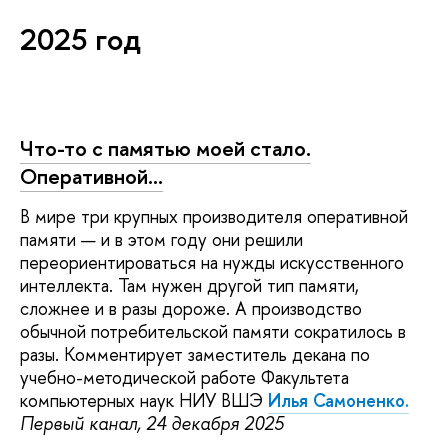
2025 год
Что-то с памятью моей стало.
Оперативной…
В мире три крупных производителя оперативной
памяти — и в этом году они решили
переориентироваться на нужды искусственного
интеллекта. Там нужен другой тип памяти,
сложнее и в разы дороже. А производство
обычной потребительской памяти сократилось в
разы. Комментирует заместитель декана по
учебно-методической работе Факультета
компьютерных наук НИУ ВШЭ
Илья Самоненко.
Первый канал, 24 декабря 2025