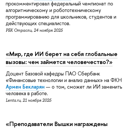
прокомментировал федеральный чемпионат по
алгоритмическому и робототехническому
программированию для школьников, студентов и
действующих специалистов.
РБК Отрасли
,
24 ноября 2025
«Мир, где ИИ берет на себя глобальные
вызовы: чем займется человечество?»
Доцент Базовой кафедры ПАО Сбербанк
«Финансовые технологии и анализ данных» на ФКН
Армен Бекларян
— о том, сможет ли ИИ заменить
человека в работе.
Lenta.ru,
21 ноября 2025
«Преподаватели Вышки награждены