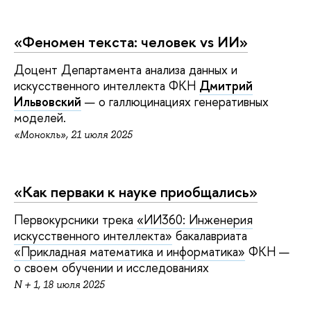
«
Феномен текста: человек vs ИИ»
Доцент Департамента анализа данных и
искусственного интеллекта ФКН
Дмитрий
Ильвовский
— о галлюцинациях генеративных
моделей.
«Монокль», 21 июля 2025
«
Как перваки к науке приобщались»
Первокурсники трека
«ИИ360: Инженерия
искусственного интеллекта»
бакалавриата
«Прикладная математика и информатика»
ФКН —
о своем обучении и исследованиях
N + 1, 18 июля 2025