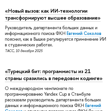
«Новый вызов: как ИИ-технологии
трансформируют высшее образование»
Руководитель департамента больших данных и
информационного поиска ФКН
Евгений Соколов
пояснил, как в Вышке регулируется применение ИИ
в студенческих работах.
ТАСС, 10 декабря 2025
«Турецкий бит: программисты из 21
страны сразились в передовом кодинге»
О международном чемпионате по
программированию Yandex Cup в Стамбуле
рассказали руководитель департамента больших
данных и информационного поиска ФКН
Евгений