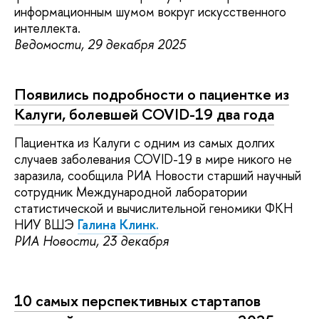
информационным шумом вокруг искусственного
интеллекта.
Ведомости, 29 декабря 2025
Появились подробности о пациентке из
Калуги, болевшей COVID-19 два года
Пациентка из Калуги с одним из самых долгих
случаев заболевания COVID-19 в мире никого не
заразила, сообщила РИА Новости старший научный
сотрудник Международной лаборатории
статистической и вычислительной геномики ФКН
НИУ ВШЭ
Галина Клинк.
РИА Новости, 23 декабря
10 самых перспективных стартапов