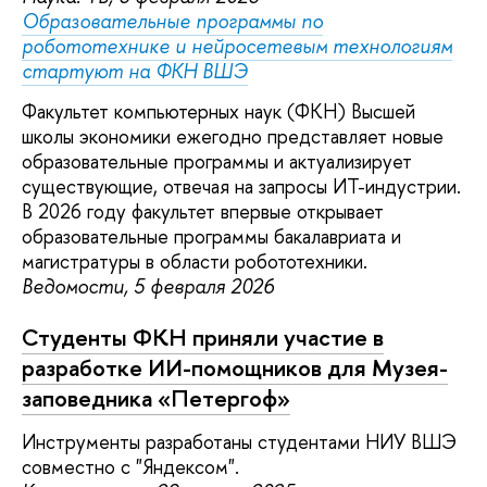
Образовательные программы по
робототехнике и нейросетевым технологиям
стартуют на ФКН ВШЭ
Факультет компьютерных наук (ФКН) Высшей
школы экономики ежегодно представляет новые
образовательные программы и актуализирует
существующие, отвечая на запросы ИТ-индустрии.
В 2026 году факультет впервые открывает
образовательные программы бакалавриата и
магистратуры в области робототехники.
Ведомости, 5 февраля 2026
Студенты ФКН приняли участие в
разработке ИИ-помощников для Музея-
заповедника «Петергоф»
Инструменты разработаны студентами НИУ ВШЭ
совместно с "Яндексом".