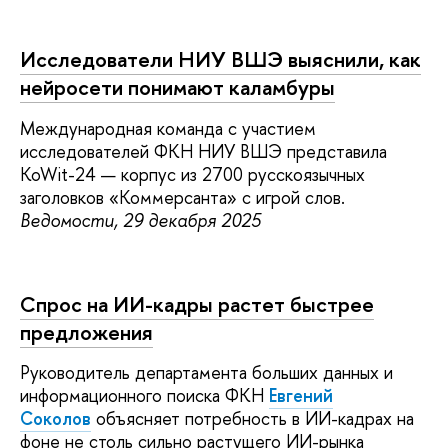
Исследователи НИУ ВШЭ выяснили, как
нейросети понимают каламбуры
Международная команда с участием
исследователей ФКН НИУ ВШЭ представила
KoWit-24 — корпус из 2700 русскоязычных
заголовков «Коммерсанта» с игрой слов.
Ведомости, 29 декабря 2025
Спрос на ИИ-кадры растет быстрее
предложения
Руководитель департамента больших данных и
информационного поиска ФКН
Евгений
Соколов
объясняет потребность в ИИ-кадрах на
фоне не столь сильно растущего ИИ-рынка