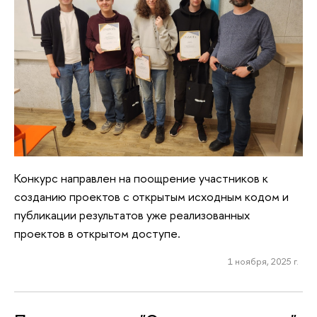
Конкурс направлен на поощрение участников к
созданию проектов с открытым исходным кодом и
публикации результатов уже реализованных
проектов в открытом доступе.
1 ноября, 2025 г.