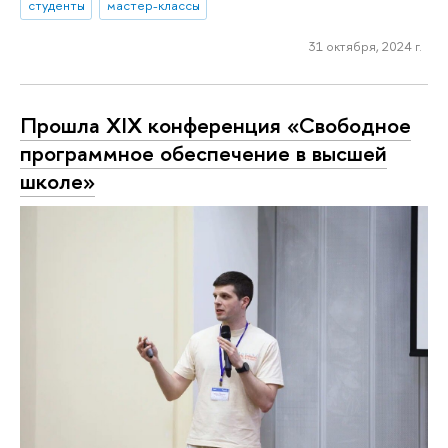
студенты
мастер-классы
31 октября, 2024 г.
Прошла ХIX конференция «Свободное
программное обеспечение в высшей
школе»