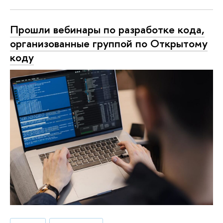
Прошли вебинары по разработке кода,
организованные группой по Открытому
коду