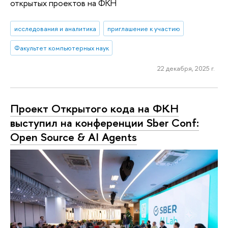
открытых проектов на ФКН
исследования и аналитика
приглашение к участию
Факультет компьютерных наук
22 декабря, 2025 г.
Проект Открытого кода на ФКН
выступил на конференции Sber Conf:
Open Source & AI Agents