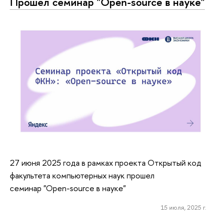
Прошел семинар "Open-source в науке"
27 июня 2025 года в рамках проекта Открытый код
факультета компьютерных наук прошел
семинар "Open-source в науке"
15 июля, 2025 г.