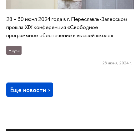
28 – 30 июня 2024 года в г. Переславль-Залесском
прошла ХIX конференция «Свободное
программное обеспечение в высшей школе»
Наука
28 июня, 2024 г.
Еще новости