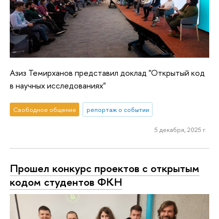
Азиз Темирханов представил доклад "Открытый код
в научных исследованиях"
Свободное общение
репортаж о событии
5 декабря, 2025 г.
Прошел конкурс проектов с открытым
кодом студентов ФКН