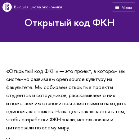
Высшая школа экономики
Меню
Открытый код ФКН
«Открытый код ФКН» — это проект, в котором мы
системно развиваем open source культуру на
факультете. Мы собираем открытые проекты
студентов и сотрудников, рассказываем о них
и помогаем им становиться заметными и находить
единомышленников. Наша цель заключается в том,
чтобы разработки ФКН знали, использовали и
цитировали по всему миру.