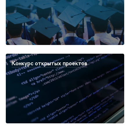
Конкурс открытых проектов