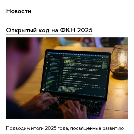
Новости
Открытый код на ФКН 2025
Подводим итоги 2025 года, посвященные развитию