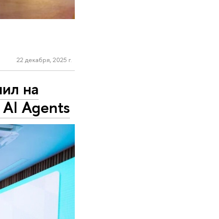
22 декабря, 2025 г.
ил на
 AI Agents