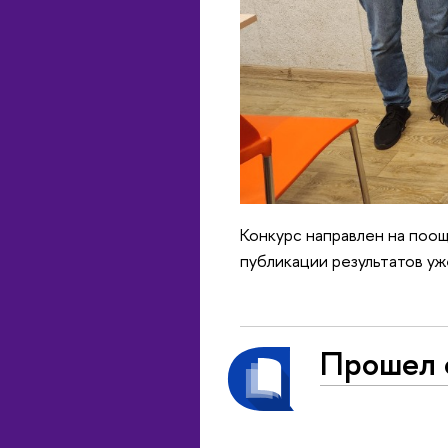
Конкурс направлен на поо
публикации результатов уж
Прошел с