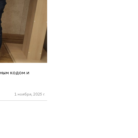
дным кодом и
1 ноября, 2025 г.