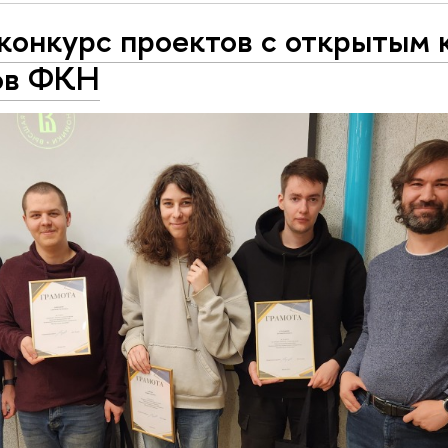
конкурс проектов с открытым 
ов ФКН