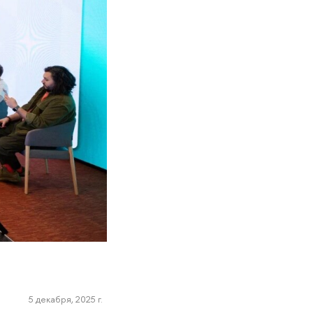
5 декабря, 2025 г.