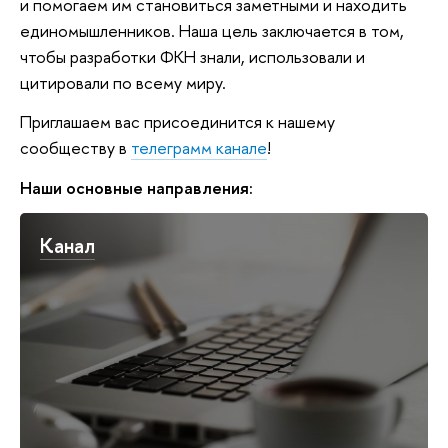
и помогаем им становиться заметными и находить
единомышленников. Наша цель заключается в том,
чтобы разработки ФКН знали, использовали и
цитировали по всему миру.
Приглашаем вас присоединится к нашему
сообществу в
телеграмм канале
!
Наши основные направления:
Канал