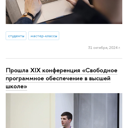
студенты
мастер-классы
31 октября, 2024 г.
Прошла ХIX конференция «Свободное
программное обеспечение в высшей
школе»