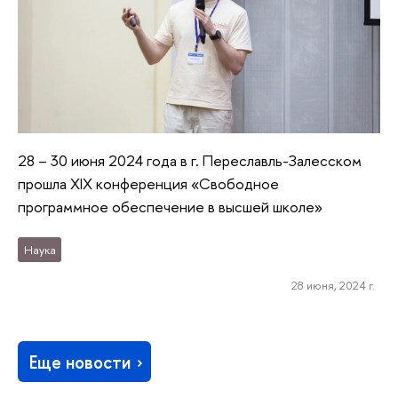
28 – 30 июня 2024 года в г. Переславль-Залесском
прошла ХIX конференция «Свободное
программное обеспечение в высшей школе»
Наука
28 июня, 2024 г.
Еще новости