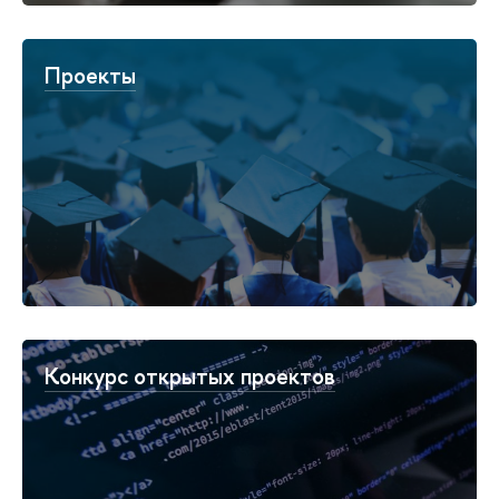
Проекты
Конкурс открытых проектов