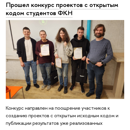
Прошел конкурс проектов с открытым
кодом студентов ФКН
Конкурс направлен на поощрение участников к
созданию проектов с открытым исходным кодом и
публикации результатов уже реализованных