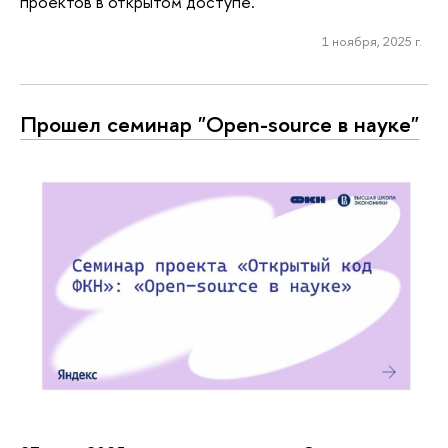
проектов в открытом доступе.
1 ноября, 2025 г.
Прошел семинар "Open-source в науке"