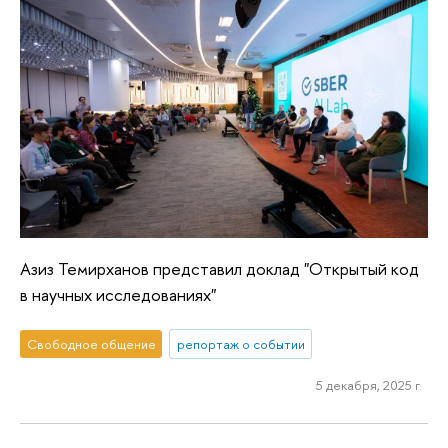
Азиз Темирханов представил доклад "Открытый код
в научных исследованиях"
Свободное общение
репортаж о событии
5 декабря, 2025 г.