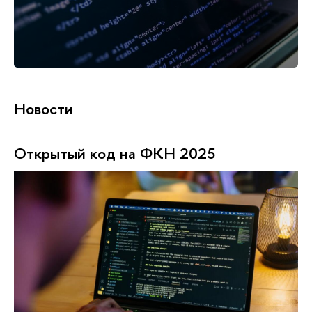
Новости
Открытый код на ФКН 2025