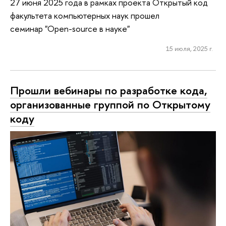
27 июня 2025 года в рамках проекта Открытый код
факультета компьютерных наук прошел
семинар "Open-source в науке"
15 июля, 2025 г.
Прошли вебинары по разработке кода,
организованные группой по Открытому
коду