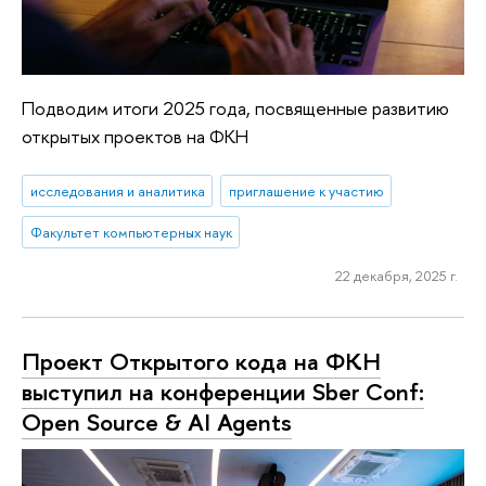
Подводим итоги 2025 года, посвященные развитию
открытых проектов на ФКН
исследования и аналитика
приглашение к участию
Факультет компьютерных наук
22 декабря, 2025 г.
Проект Открытого кода на ФКН
выступил на конференции Sber Conf:
Open Source & AI Agents