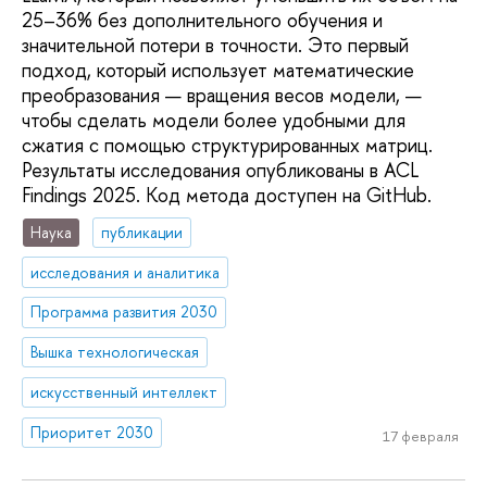
25–36% без дополнительного обучения и
значительной потери в точности. Это первый
подход, который использует математические
преобразования — вращения весов модели, —
чтобы сделать модели более удобными для
сжатия с помощью структурированных матриц.
Результаты исследования опубликованы в ACL
Findings 2025. Код метода доступен на GitHub.
Наука
публикации
исследования и аналитика
Программа развития 2030
Вышка технологическая
искусственный интеллект
Приоритет 2030
17 февраля