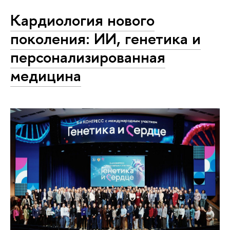
Кардиология нового
поколения: ИИ, генетика и
персонализированная
медицина