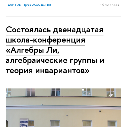
центры превосходства
16 февраля
Состоялась двенадцатая
школа-конференция
«Алгебры Ли,
алгебраические группы и
теория инвариантов»