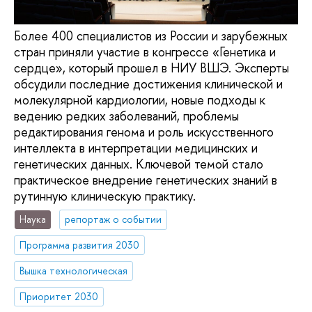
Более 400 специалистов из России и зарубежных
стран приняли участие в конгрессе «Генетика и
сердце», который прошел в НИУ ВШЭ. Эксперты
обсудили последние достижения клинической и
молекулярной кардиологии, новые подходы к
ведению редких заболеваний, проблемы
редактирования генома и роль искусственного
интеллекта в интерпретации медицинских и
генетических данных. Ключевой темой стало
практическое внедрение генетических знаний в
рутинную клиническую практику.
Наука
репортаж о событии
Программа развития 2030
Вышка технологическая
Приоритет 2030