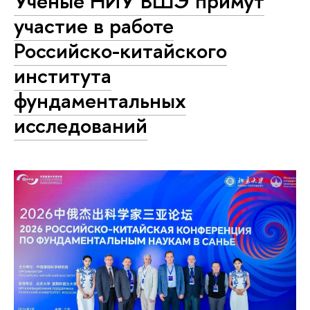
Ученые НИУ ВШЭ примут
участие в работе
Российско-китайского
института
фундаментальных
исследований