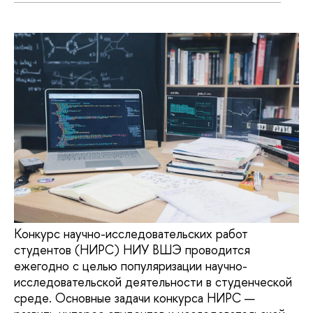
Конкурс научно-исследовательских работ
студентов (НИРС) НИУ ВШЭ проводится
ежегодно с целью популяризации научно-
исследовательской деятельности в студенческой
среде. Основные задачи конкурса НИРС —