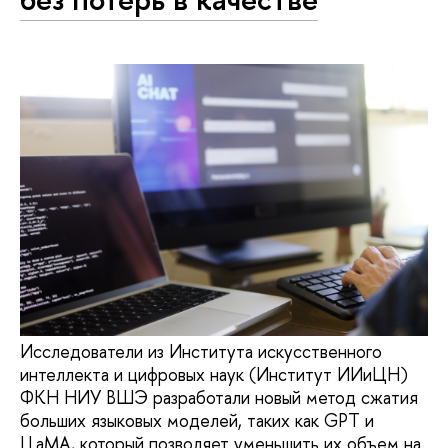
Исследователи из Института искусственного
интеллекта и цифровых наук (Институт ИИиЦН)
ФКН НИУ ВШЭ разработали новый метод сжатия
больших языковых моделей, таких как GPT и
LLaMA, который позволяет уменьшить их объем на