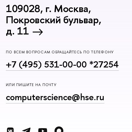
109028, г. Москва,
Покровский бульвар,
д. 11
ПО ВСЕМ ВОПРОСАМ ОБРАЩАЙТЕСЬ ПО ТЕЛЕФОНУ
+7 (495) 531-00-00 *27254
ИЛИ ПИШИТЕ НА ПОЧТУ
computerscience@hse.ru