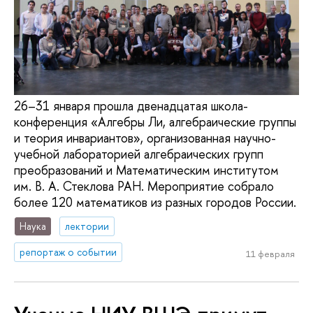
26–31 января прошла двенадцатая школа-
конференция «Алгебры Ли, алгебраические группы
и теория инвариантов», организованная научно-
учебной лабораторией алгебраических групп
преобразований и Математическим институтом
им. В. А. Стеклова РАН. Мероприятие собрало
более 120 математиков из разных городов России.
Наука
лектории
репортаж о событии
11 февраля