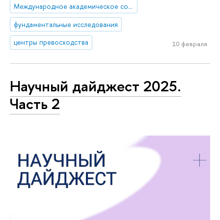
Международное академическое сотрудничество
фундаментальные исследования
центры превосходства
10 февраля
Научный дайджест 2025.
Часть 2