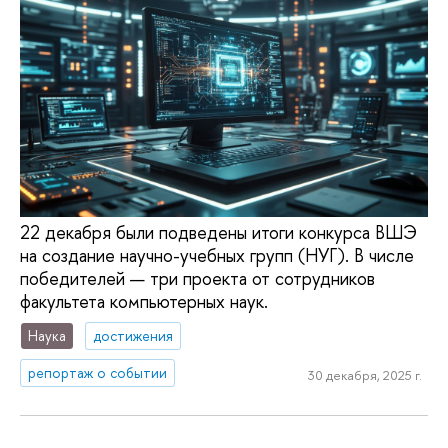
22 декабря были подведены итоги конкурса ВШЭ
на создание научно-учебных групп (НУГ). В числе
победителей — три проекта от сотрудников
факультета компьютерных наук.
Наука
достижения
репортаж о событии
30 декабря, 2025 г.