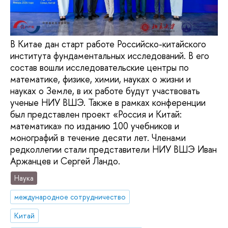
В Китае дан старт работе Российско-китайского
института фундаментальных исследований. В его
состав вошли исследовательские центры по
математике, физике, химии, науках о жизни и
науках о Земле, в их работе будут участвовать
ученые НИУ ВШЭ. Также в рамках конференции
был представлен проект «Россия и Китай:
математика» по изданию 100 учебников и
монографий в течение десяти лет. Членами
редколлегии стали представители НИУ ВШЭ Иван
Аржанцев и Сергей Ландо.
Наука
международное сотрудничество
Китай