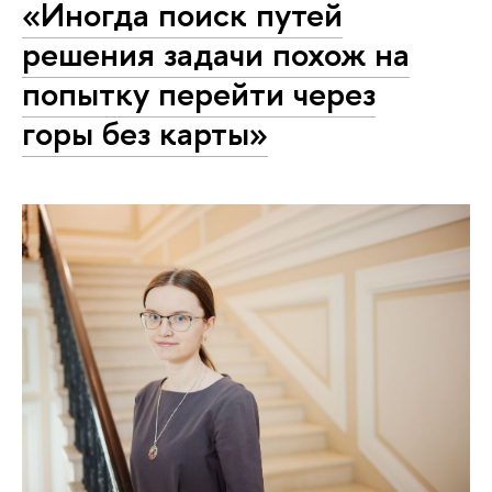
«Иногда поиск путей
решения задачи похож на
попытку перейти через
горы без карты»