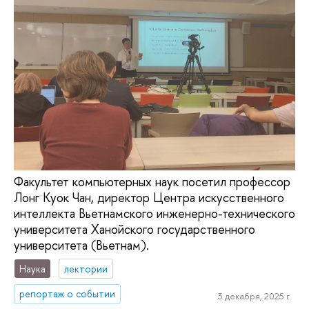
Факультет компьютерных наук посетил профессор
Лонг Куок Чан, директор Центра искусственного
интеллекта Вьетнамского инженерно-технического
университета Ханойского государственного
университета (Вьетнам).
Наука
лектории
репортаж о событии
3 декабря, 2025 г.