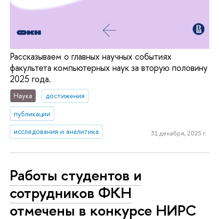
Рассказываем о главных научных событиях
факультета компьютерных наук за вторую половину
2025 года.
Наука
достижения
публикации
исследования и аналитика
31 декабря, 2025 г.
Работы студентов и
сотрудников ФКН
отмечены в конкурсе НИРС