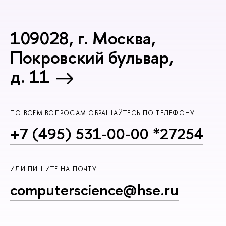
109028, г. Москва,
Покровский бульвар,
д. 11
ПО ВСЕМ ВОПРОСАМ ОБРАЩАЙТЕСЬ ПО ТЕЛЕФОНУ
+7 (495) 531-00-00 *27254
ИЛИ ПИШИТЕ НА ПОЧТУ
computerscience@hse.ru