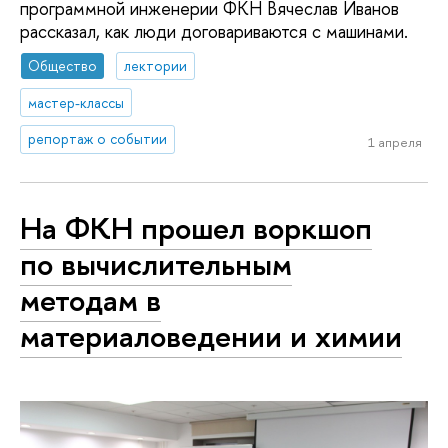
программной инженерии ФКН Вячеслав Иванов
рассказал, как люди договариваются с машинами.
Общество
лектории
мастер-классы
репортаж о событии
1 апреля
На ФКН прошел воркшоп
по вычислительным
методам в
материаловедении и химии