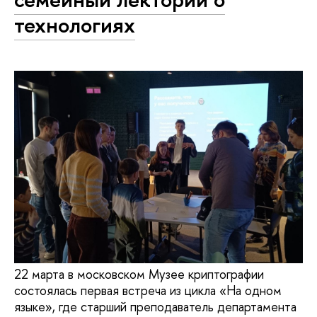
технологиях
22 марта в московском Музее криптографии
состоялась первая встреча из цикла «На одном
языке», где старший преподаватель департамента