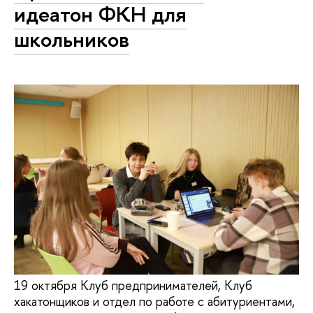
идеатон ФКН для
школьников
19 октября Клуб предпринимателей, Клуб
хакатонщиков и отдел по работе с абитуриентами,