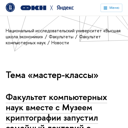
╳
Меню
Национальный исследовательский университет «Высшая
школа экономики»
Факультеты
Факультет
компьютерных наук
Новости
Тема «мастер-классы»
Факультет компьютерных
наук вместе с Музеем
криптографии запустил
семейный лекторий о