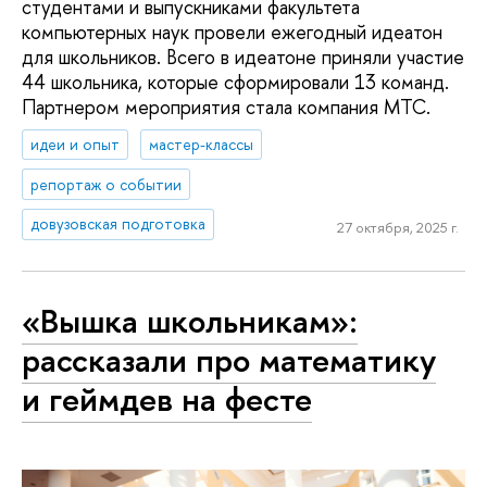
студентами и выпускниками факультета
компьютерных наук провели ежегодный идеатон
для школьников. Всего в идеатоне приняли участие
44 школьника, которые сформировали 13 команд.
Партнером мероприятия стала компания МТС.
идеи и опыт
мастер-классы
репортаж о событии
довузовская подготовка
27 октября, 2025 г.
«Вышка школьникам»:
рассказали про математику
и геймдев на фесте