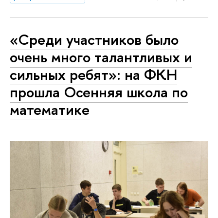
«Среди участников было
очень много талантливых и
сильных ребят»: на ФКН
прошла Осенняя школа по
математике