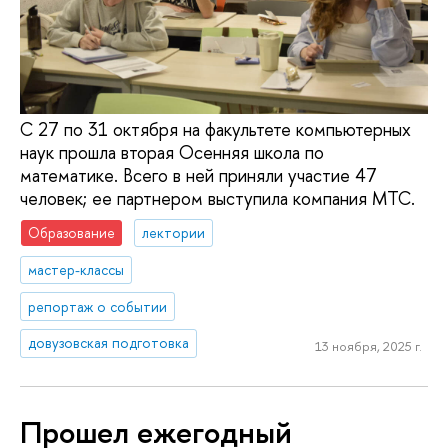
С 27 по 31 октября на факультете компьютерных
наук прошла вторая Осенняя школа по
математике. Всего в ней приняли участие 47
человек; ее партнером выступила компания МТС.
Образование
лектории
мастер-классы
репортаж о событии
довузовская подготовка
13 ноября, 2025 г.
Прошел ежегодный