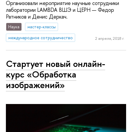
Организовали мероприятие научные сотрудники
лаборатории LAMBDA ВШЭ и ЦЕРН — Федор
Ратников и Денис Деркач.
Наука
мастер-классы
международное сотрудничество
2 апреля, 2018 г.
Стартует новый онлайн-
курс «Обработка
изображений»