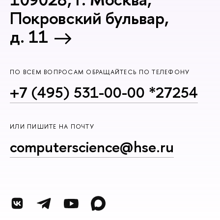
Покровский бульвар,
д. 11
ПО ВСЕМ ВОПРОСАМ ОБРАЩАЙТЕСЬ ПО ТЕЛЕФОНУ
+7 (495) 531-00-00 *27254
ИЛИ ПИШИТЕ НА ПОЧТУ
computerscience@hse.ru