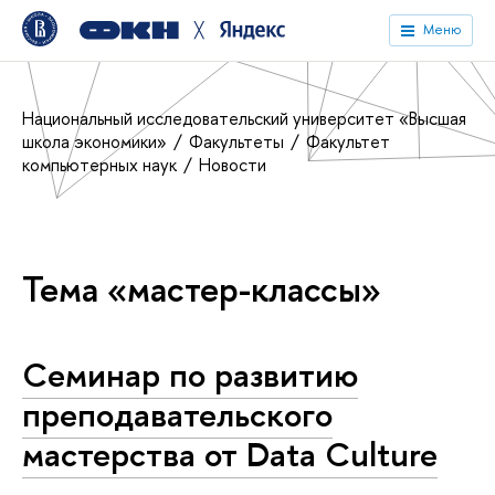
╳
Меню
Национальный исследовательский университет «Высшая
школа экономики»
Факультеты
Факультет
компьютерных наук
Новости
Тема «мастер-классы»
Cеминар по развитию
преподавательского
мастерства от Data Culture