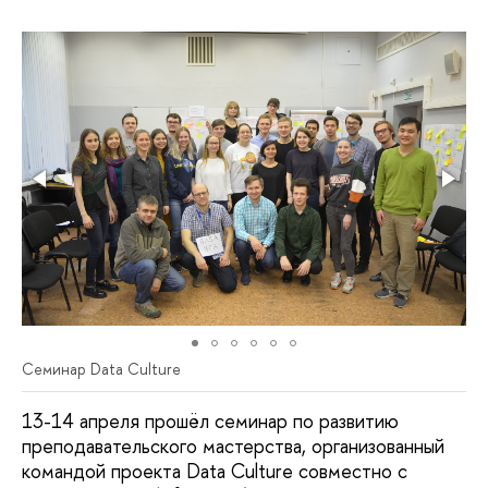
Семинар Data Culture
13-14 апреля прошёл семинар по развитию
преподавательского мастерства, организованный
командой проекта Data Culture совместно с