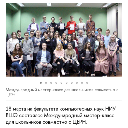
Международный мастер-класс для школьников совместно с
ЦЕРН
18 марта на факультете компьютерных наук НИУ
ВШЭ состоялся Международный мастер-класс
для школьников совместно с ЦЕРН.