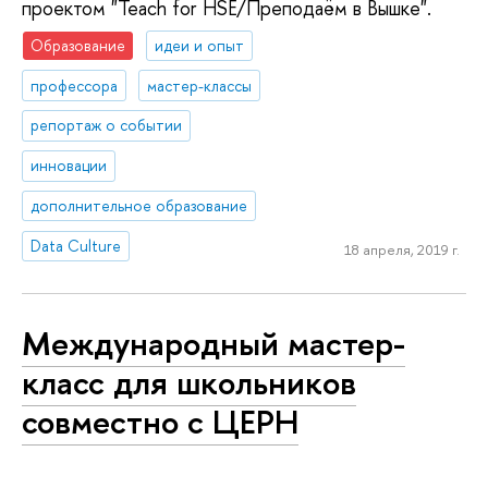
проектом "Teach for HSE/Преподаём в Вышке".
Образование
идеи и опыт
профессора
мастер-классы
репортаж о событии
инновации
дополнительное образование
Data Culture
18 апреля, 2019 г.
Международный мастер-
класс для школьников
совместно с ЦЕРН