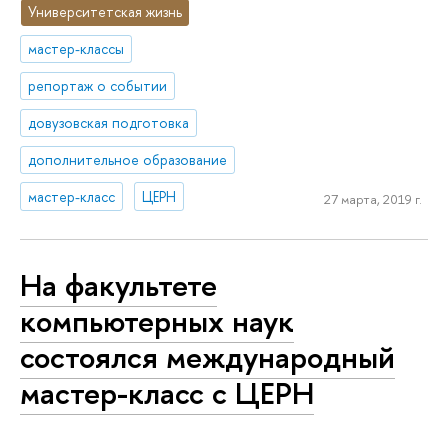
Университетская жизнь
мастер-классы
репортаж о событии
довузовская подготовка
дополнительное образование
мастер-класс
ЦЕРН
27 марта, 2019 г.
На факультете
компьютерных наук
состоялся международный
мастер-класс с ЦЕРН