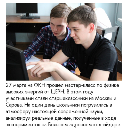
27 марта на ФКН прошел мастер-класс по физике
высоких энергий от ЦЕРН. В этом году
участниками стали старшеклассники из Москвы и
Сарова. На один день школьники погрузились в
атмосферу настоящей современной науки,
анализируя реальные данные, полученные в ходе
экспериментов на Большом адронном коллайдере.