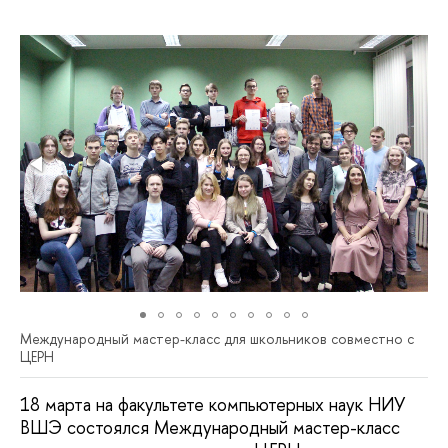
Международный мастер-класс для школьников совместно с
ЦЕРН
18 марта на факультете компьютерных наук НИУ
ВШЭ состоялся Международный мастер-класс