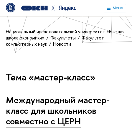
╳
Меню
Национальный исследовательский университет «Высшая
школа экономики»
Факультеты
Факультет
компьютерных наук
Новости
Тема «мастер-класс»
Международный мастер-
класс для школьников
совместно с ЦЕРН