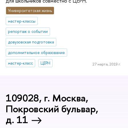
для школьников совместно с ЦЕРН.
Университетская жизнь
мастер-классы
репортаж о событии
довузовская подготовка
дополнительное образование
мастер-класс
ЦЕРН
27 марта, 2019 г.
109028, г. Москва,
Покровский бульвар,
д. 11