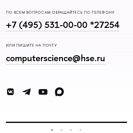
ПО ВСЕМ ВОПРОСАМ ОБРАЩАЙТЕСЬ ПО ТЕЛЕФОНУ
+7 (495) 531-00-00 *27254
ИЛИ ПИШИТЕ НА ПОЧТУ
computerscience@hse.ru