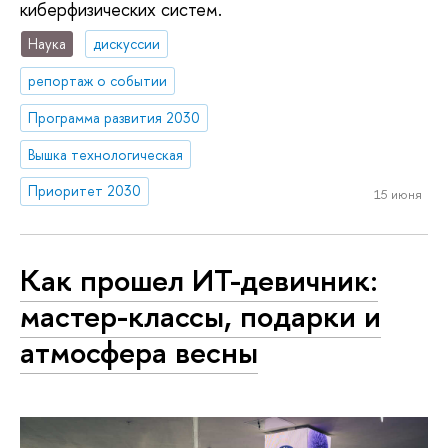
киберфизических систем.
Наука
дискуссии
репортаж о событии
Программа развития 2030
Вышка технологическая
Приоритет 2030
15 июня
Как прошел ИТ-девичник:
мастер-классы, подарки и
атмосфера весны