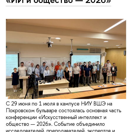
С 29 июня по 1 июля в кампусе НИУ ВШЭ на
Покровском бульваре состоялась основная часть
конференции «Искусственный интеллект и
общество — 2026». Событие объединило
исследователей, преподавателей, экспертов и