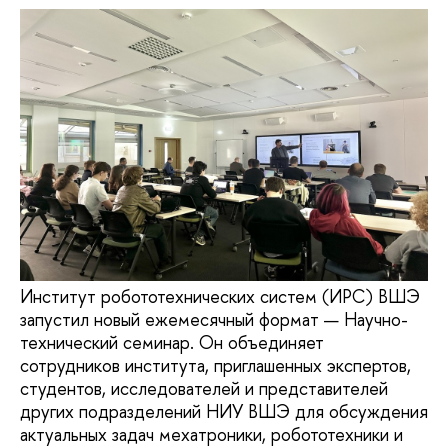
Институт робототехнических систем (ИРС) ВШЭ
запустил новый ежемесячный формат — Научно-
технический семинар. Он объединяет
сотрудников института, приглашенных экспертов,
студентов, исследователей и представителей
других подразделений НИУ ВШЭ для обсуждения
актуальных задач мехатроники, робототехники и