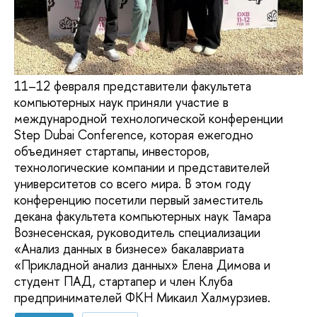
11–12 февраля представители факультета
компьютерных наук приняли участие в
международной технологической конференции
Step Dubai Conference, которая ежегодно
объединяет стартапы, инвесторов,
технологические компании и представителей
университетов со всего мира. В этом году
конференцию посетили первый заместитель
декана факультета компьютерных наук Тамара
Вознесенская, руководитель специализации
«Анализ данных в бизнесе» бакалавриата
«Прикладной анализ данных» Елена Димова и
студент ПАД, стартапер и член Клуба
предпринимателей ФКН Микаил Халмурзиев.