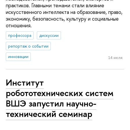
практиков. Главными темами стали влияние
искусственного интеллекта на образование, право,
экономику, безопасность, культуру и социальные
отношения.
профессора
дискуссии
репортаж о событии
инновации
14 июля
Институт
робототехнических систем
ВШЭ запустил научно-
технический семинар