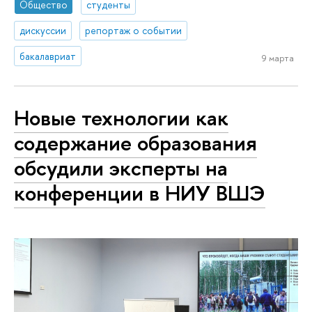
Общество
студенты
дискуссии
репортаж о событии
бакалавриат
9 марта
Новые технологии как
содержание образования
обсудили эксперты на
конференции в НИУ ВШЭ