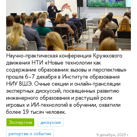
Научно-практическая конференция Кружкового
движения НТИ «Новые технологии как
содержание образования: вызовы и перспективы»
прошла 6–7 декабря в Институте образования
НИУ ВШЭ. Очные секции и онлайн-трансляции
экспертных дискуссий, посвященных развитию
инженерного образования и растущей роли
игровых и ИИ-технологий в обучении, охватили
более 19 тысяч человек.
Экспертиза
дискуссии
репортаж о событии
9 декабря, 2025 г.