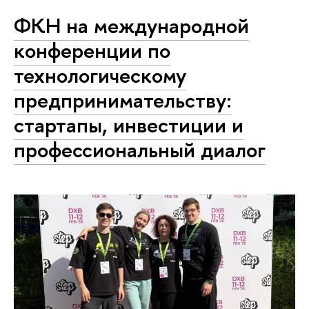
ФКН на международной
конференции по
технологическому
предпринимательству:
стартапы, инвестиции и
профессиональный диалог