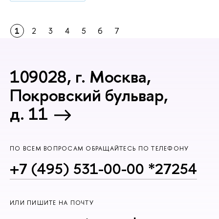
1
2
3
4
5
6
7
109028, г. Москва,
Покровский бульвар,
д. 11
ПО ВСЕМ ВОПРОСАМ ОБРАЩАЙТЕСЬ ПО ТЕЛЕФОНУ
+7 (495) 531-00-00 *27254
ИЛИ ПИШИТЕ НА ПОЧТУ