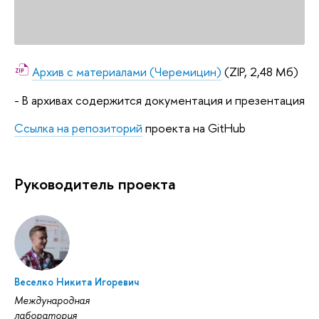
Архив с материалами (Черемицин)
(ZIP, 2,48 Мб)
- В архивах содержится документация и презентация
Ссылка на репозиторий
проекта на GitHub
Руководитель проекта
Веселко Никита Игоревич
Международная
лаборатория