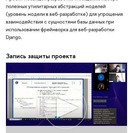
полезных утилитарных абстракций моделей
(уровень модели в веб-разработке) для упрощения
взаимодействия с сущностями базы данных при
использовании фреймворка для веб-разработки
Django.
Запись защиты проекта