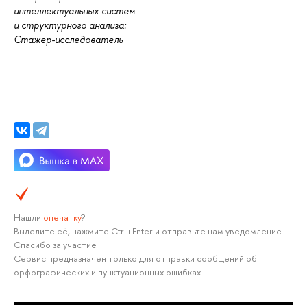
интеллектуальных систем
и структурного анализа:
Стажер-исследователь
Нашли
опечатку
?
Выделите её, нажмите Ctrl+Enter и отправьте нам уведомление.
Спасибо за участие!
Сервис предназначен только для отправки сообщений об
орфографических и пунктуационных ошибках.