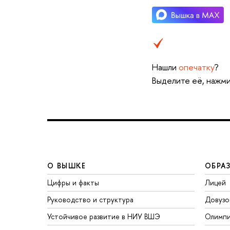
Нашли
опечатку
?
Выделите её, нажми
О ВЫШКЕ
ОБРА
Цифры и факты
Лицей
Руководство и структура
Довузо
Устойчивое развитие в НИУ ВШЭ
Олимп