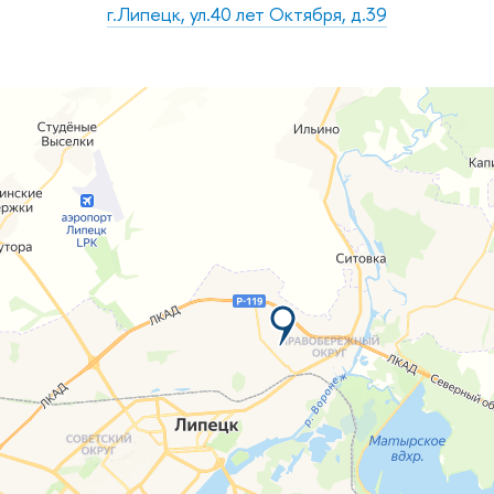
г.Липецк, ул.40 лет Октября, д.39