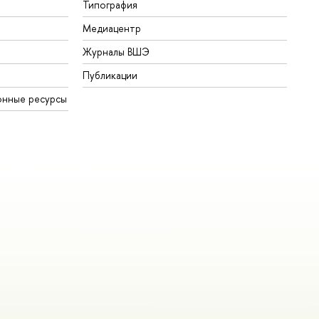
Типография
Медиацентр
Журналы ВШЭ
Публикации
онные ресурсы