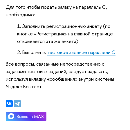
Для того чтобы подать заявку на параллель C,
необходимо:
Заполнить регистрационную анкету (по
кнопке «Регистрация» на главной странице
открывается эта же анкета)
Выполнить
тестовое задание параллели C
Все вопросы, связанные непосредственно с
задачами тестовых заданий, следует задавать,
используя вкладку «сообщения» внутри системы
Яндекс.Контест.