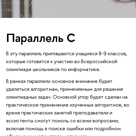
Параллель C
В эту параллель приглашаются учащиеся 8-9 классов,
которые готовятся к участию во Всероссийской
олимпиаде школьников по информатике.
В рамках параллели основное внимание будет
уделяться алгоритмам, применяемым для решения
олимпиадных задач. Основной упор будет сделан на
практическое применение изученных алгоритмов, во
время практических занятий преподаватели и
ассистенты смогут помочь со всеми вопросами,
включая помощь в поиске ошибки или подробном