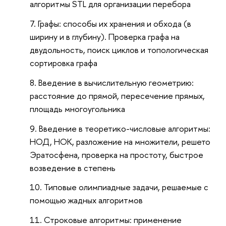
алгоритмы STL для организации перебора
Графы: способы их хранения и обхода (в
ширину и в глубину). Проверка графа на
двудольность, поиск циклов и топологическая
сортировка графа
Введение в вычислительную геометрию:
расстояние до прямой, пересечение прямых,
площадь многоугольника
Введение в теоретико-числовые алгоритмы:
НОД, НОК, разложение на множители, решето
Эратосфена, проверка на простоту, быстрое
возведение в степень
Типовые олимпиадные задачи, решаемые с
помощью жадных алгоритмов
Строковые алгоритмы: применение