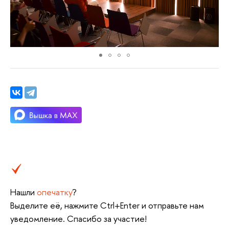
Нашли
опечатку
?
Выделите её, нажмите Ctrl+Enter и отправьте нам
уведомление. Спасибо за участие!