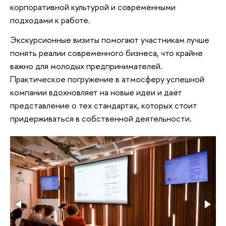
корпоративной культурой и современными
подходами к работе.
Экскурсионные визиты помогают участникам лучше
понять реалии современного бизнеса, что крайне
важно для молодых предпринимателей.
Практическое погружение в атмосферу успешной
компании вдохновляет на новые идеи и даёт
представление о тех стандартах, которых стоит
придерживаться в собственной деятельности.