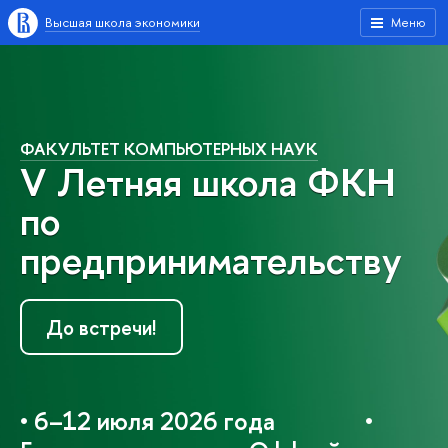
Высшая школа экономики
Меню
ФАКУЛЬТЕТ КОМПЬЮТЕРНЫХ НАУК
V Летняя школа ФКН
по
предпринимательству
До встречи!
• 6–12 июля 2026 года •