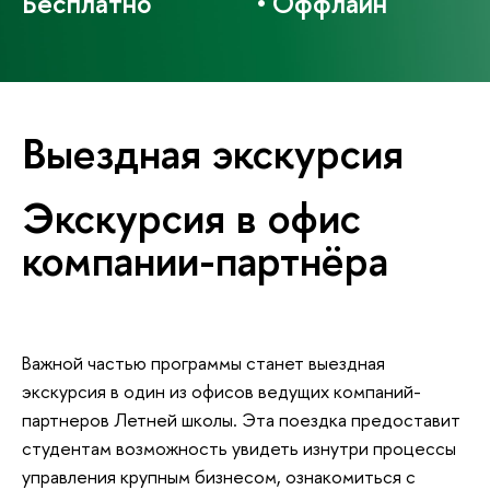
Бесплатно • Оффлайн
Выездная экскурсия
Экскурсия в офис
компании-партнёра
Важной частью программы станет выездная
экскурсия в один из офисов ведущих компаний-
партнеров Летней школы. Эта поездка предоставит
студентам возможность увидеть изнутри процессы
управления крупным бизнесом, ознакомиться с