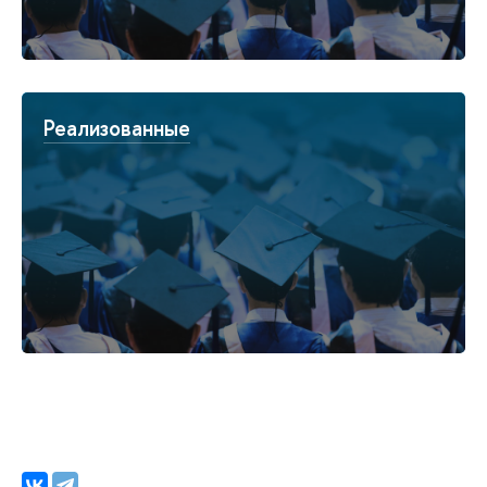
Реализованные