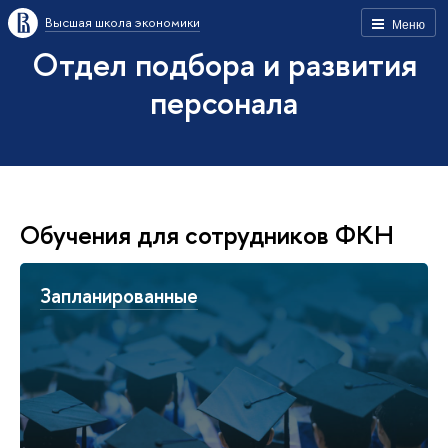
Высшая школа экономики
Меню
Отдел подбора и развития
персонала
Обучения для сотрудников ФКН
Запланированные