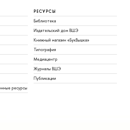
РЕСУРСЫ
Библиотека
Издательский дом ВШЭ
Книжный магазин «БукВышка»
Типография
Медиацентр
Журналы ВШЭ
Публикации
онные ресурсы