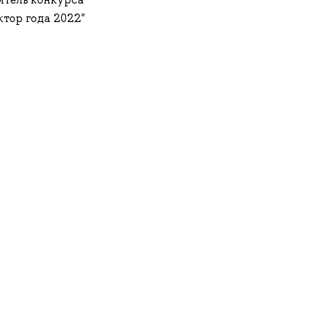
тор года 2022"