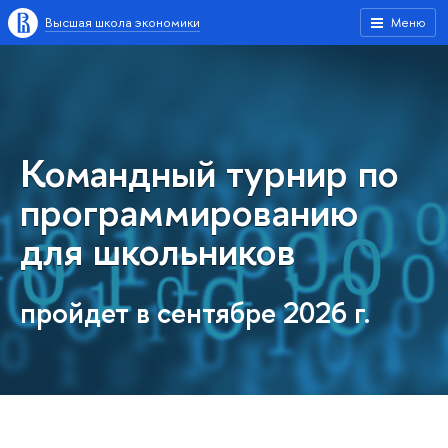
ысшая школа экономики
Меню
Командный турнир по
программированию
для школьнико
пройдет в сентябре 2026 г.