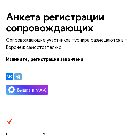
Анкета регистрации
сопровождающих
Сопровождающие участников турнира размещаются в г.
оронеж самостоятельно ! ! !
Извините, регистрация закончена