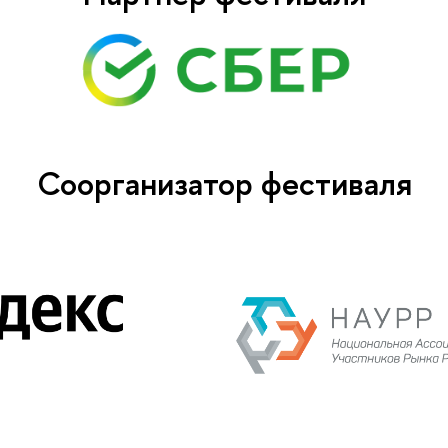
Соорганизатор фестиваля