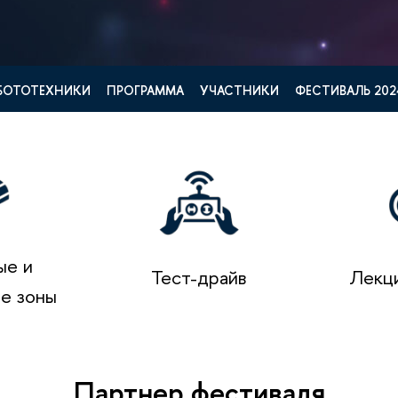
ОБОТОТЕХНИКИ
ПРОГРАММА
УЧАСТНИКИ
ФЕСТИВАЛЬ 202
ые и
Тест-драйв
Лекци
е зоны
Партнер фестиваля