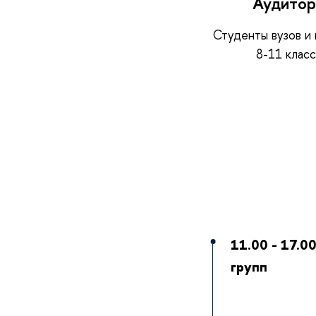
Аудитор
Студенты вузов и
8-11 клас
11.00 - 17.
групп