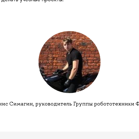
ис Симагин, руководитель Группы робототехники