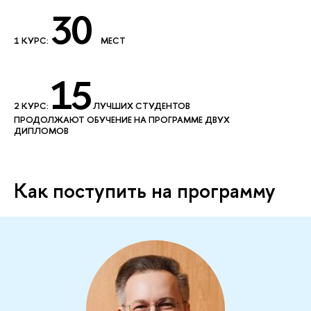
30
1 КУРС:
МЕСТ
15
2 КУРС:
ЛУЧШИХ СТУДЕНТОВ
ПРОДОЛЖАЮТ ОБУЧЕНИЕ НА ПРОГРАММЕ ДВУХ
ДИПЛОМОВ
Как поступить на программу