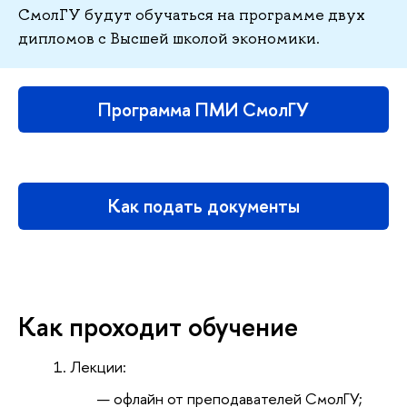
СмолГУ будут обучаться на программе двух
дипломов с Высшей школой экономики.
Программа ПМИ СмолГУ
Как подать документы
Как проходит обучение
Лекции:
офлайн от преподавателей СмолГУ;