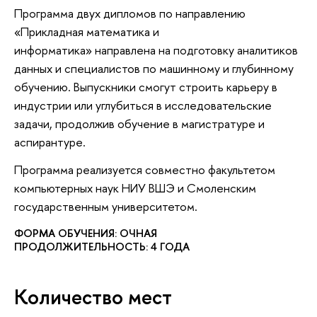
Программа двух дипломов по направлению
«Прикладная математика и
информатика» направлена на подготовку аналитиков
данных и специалистов по машинному и глубинному
обучению. Выпускники смогут строить карьеру в
индустрии или углубиться в исследовательские
задачи, продолжив обучение в магистратуре и
аспирантуре.
Программа реализуется совместно факультетом
компьютерных наук НИУ ВШЭ и Смоленским
государственным университетом.
ФОРМА ОБУЧЕНИЯ: ОЧНАЯ
ПРОДОЛЖИТЕЛЬНОСТЬ: 4 ГОДА
Количество мест