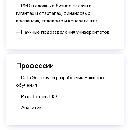
R&D и сложные бизнес-задачи в IT-
гигантах и стартапах, финансовых
компаниях, телекоме и консалтинге;
Научные подразделения университетов.
Профессии
Data Scientist и разработчик машинного
обучения
Разработчик ПО
Аналитик