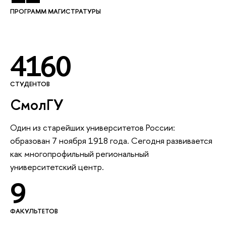
ПРОГРАММ МАГИСТРАТУРЫ
4160
СТУДЕНТОВ
СмолГУ
Один из старейших университетов России:
образован 7 ноября 1918 года. Сегодня развивается
как многопрофильный региональный
университетский центр.
9
ФАКУЛЬТЕТОВ