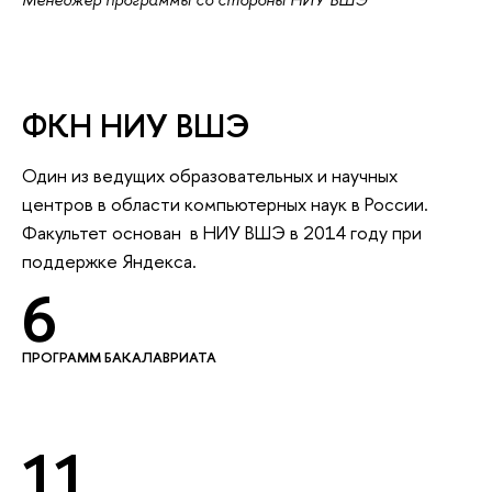
ФКН НИУ ВШЭ
Один из ведущих образовательных и научных
центров в области компьютерных наук в России.
Факультет основан в НИУ ВШЭ в 2014 году при
поддержке Яндекса.
6
ПРОГРАММ БАКАЛАВРИАТА
11