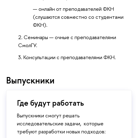
онлайн от преподавателей ФКН
(слушаются совместно со студентами
ФКН).
Семинары — очные с преподавателями
СмолГУ.
Консультации с преподавателями ФКН.
Выпускники
Где будут работать
Выпускники смогут решать
исследовательские задачи, которые
требуют разработки новых подходов: