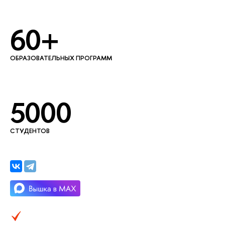
60+
ОБРАЗОВАТЕЛЬНЫХ ПРОГРАММ
5000
СТУДЕНТОВ