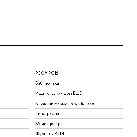
РЕСУРСЫ
Библиотека
Издательский дом ВШЭ
Книжный магазин «БукВышка»
Типография
Медиацентр
Журналы ВШЭ