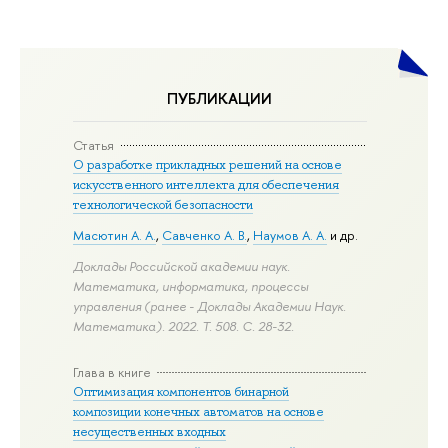
ПУБЛИКАЦИИ
Статья
О разработке прикладных решений на основе
искусственного интеллекта для обеспечения
технологической безопасности
Масютин А. А.
,
Савченко А. В.
,
Наумов А. А.
и др.
Доклады Российской академии наук.
Математика, информатика, процессы
управления (ранее - Доклады Академии Наук.
Математика). 2022. Т. 508.
С. 28-32.
Глава в книге
Оптимизация компонентов бинарной
композиции конечных автоматов на основе
несущественных входных