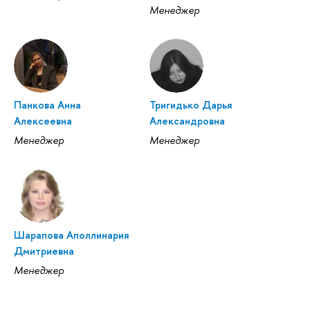
Менеджер
Панкова Анна
Тригидько Дарья
Алексеевна
Александровна
Менеджер
Менеджер
Шарапова Аполлинария
Дмитриевна
Менеджер