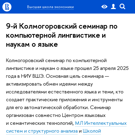
Высшая школа экономики
9-й Колмогоровский семинар по
компьютерной лингвистике и
наукам о языке
Колмогоровский семинар по компьютерной
лингвистике и наукам о языке прошел 25 апреля 2025
года в НИУ ВШЭ. Основная цель семинара —
активизировать обмен идеями между
исследователями естественного языка и теми, кто
создает практические приложения и инструменты
для его автоматической обработки. Семинар
организован совместно Центром языковых
и семантических технологий,
МЛ Интеллектуальных
систем и структурного анализа
и
Школой