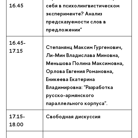
16.45
себя в психолингвистическом
эксперименте? Анализ
предсказуемости слов в
предложении"
16.45-
Степанянц Максим Гургенович,
17.15
Ли-Мин Владислава Миновна,
Меньшова Полина Максимовна,
Орлова Евгения Романовна,
Еникеева Екатерина
Владимировна: "Разработка
русско-армянского
параллельного корпуса".
17.15-
Свободная дискуссия
18.00