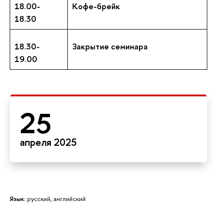
18.00-
Кофе-брейк
18.30
18.30-
Закрытие семинара
19.00
25
апреля 2025
Язык:
русский, английский