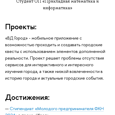
Студент ОП «Прикладная математика и
информатика»
Проекты:
«ВД Город» - мобильное приложение с
возможностью проходить и создавать городские
квесты с использованием элементов дополненной
реальности. Проект решает проблемы отсутствия
сервисов для интерактивного и интересного
изучения города, а также низкой вовлеченности в
историю города и актуальные городские события.
Достижения:
—
Стипендиат «Молодого предпринимателя ФКН