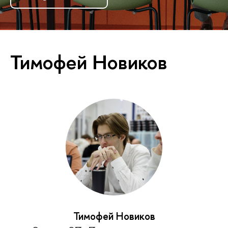
Тимофей Новиков
Тимофей Новиков