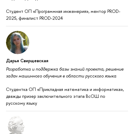
Студент ОП «Программная инженерия», ментор PROD-
2025, финалист PROD-2024
Дарья Свирщевская
Разработка и поддержка базы знаний проекта, решение
задач машинного обучения в области русского языка
Студентка ОП «Прикладная математика и информатика»,
дважды призер заключительного этапа ВсОШ по
русскому языку