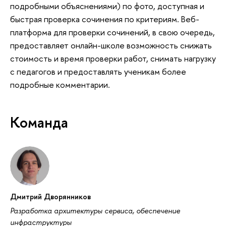
подробными объяснениями) по фото, доступная и
быстрая проверка сочинения по критериям. Веб-
платформа для проверки сочинений, в свою очередь,
предоставляет онлайн-школе возможность снижать
стоимость и время проверки работ, снимать нагрузку
с педагогов и предоставлять ученикам более
подробные комментарии.
Команда
Дмитрий Дворянников
Разработка архитектуры сервиса, обеспечение
инфраструктуры