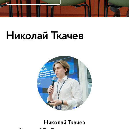
Николай Ткачев
Николай Ткачев