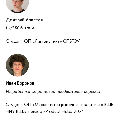
Дмитрий Аристов
UI/UX дизайн
Студент ОП «Лингвистика» СПБГЭУ
Иван Воронов
Разработка стратегий продвижения сервиса
Студент ОП «Маркетинг и рыночная аналитика» ВШБ
НИУ ВШЭ, призер «Product Hub» 2024