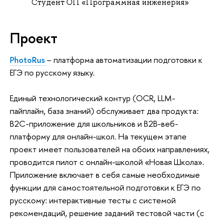
Cтудент ОП «Программная инженерия»
Проект
PhotoRus
– платформа автоматизации подготовки к
ЕГЭ по русскому языку.
Единый технологический контур (OCR, LLM-
пайплайн, база знаний) обслуживает два продукта:
B2C-приложение для школьников и B2B-веб-
платформу для онлайн-школ. На текущем этапе
проект имеет пользователей на обоих направлениях,
проводится пилот с онлайн-школой «Новая Школа».
Приложение включает в себя самые необходимые
функции для самостоятельной подготовки к ЕГЭ по
русскому: интерактивные тесты с системой
рекомендаций, решение заданий тестовой части (с