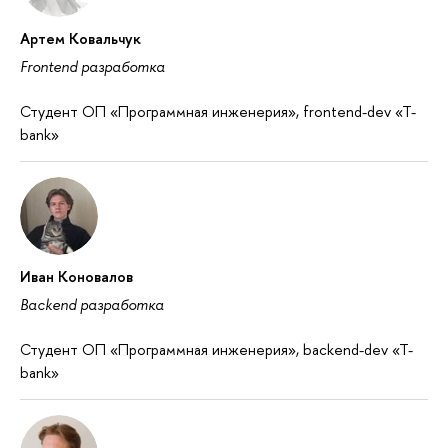
Артем Ковальчук
Frontend разработка
Студент ОП «Программная инженерия», frontend-dev «T-
bank»
Иван Коновалов
Backend разработка
Студент ОП «Программная инженерия», backend-dev «T-
bank»