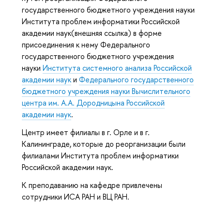
государственного бюджетного учреждения науки
Института проблем информатики Российской
академии наук(внешняя ссылка) в форме
присоединения к нему Федерального
государственного бюджетного учреждения
науки
Института системного анализа Российской
академии наук
и
Федерального государственного
бюджетного учреждения науки Вычислительного
центра им. А.А. Дородницына Российской
академии наук
.
Центр имеет филиалы в г. Орле и в г.
Калининграде, которые до реорганизации были
филиалами Института проблем информатики
Российской академии наук.
К преподаванию на кафедре привлечены
сотрудники ИСА РАН и ВЦ РАН.