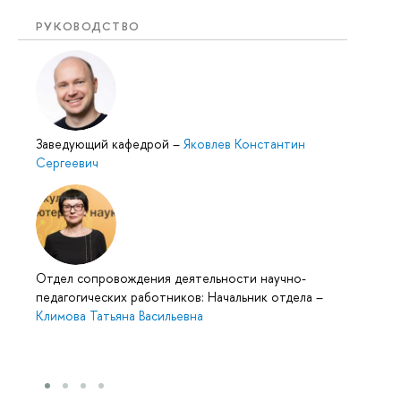
РУКОВОДСТВО
Заведующий кафедрой
–
Яковлев Константин
Сергеевич
Отдел сопровождения деятельности научно-
педагогических работников: Начальник отдела
–
Климова Татьяна Васильевна