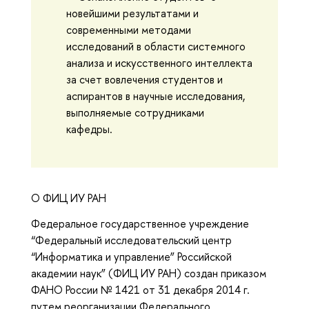
новейшими результатами и
современными методами
исследований в области системного
анализа и искусственного интеллекта
за счет вовлечения студентов и
аспирантов в научные исследования,
выполняемые сотрудниками
кафедры.
О ФИЦ ИУ РАН
Федеральное государственное учреждение
“Федеральный исследовательский центр
“Информатика и управление” Российской
академии наук” (ФИЦ ИУ РАН) создан приказом
ФАНО России № 1421 от 31 декабря 2014 г.
путем реорганизации Федерального