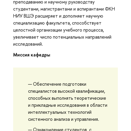
преподаванию и научному руководству
студентами, магистрантами и аспирантами ФКН
НИУ ВШЭ расширяет и дополняет научную
специализацию факультета, способствует
целостной организации учебного процесса,
увеличивает число потенциальных направлений
исследований.
Миссия кафедры
Обеспечение подготовки
специалистов высокой квалификации,
способных выполнять теоретические
и прикладные исследования в области
интеллектуальных технологий
системного анализа и управления.
Ознакомление студентов с