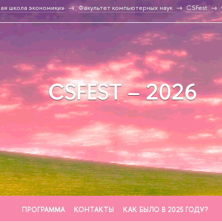
ая школа экономики»
Факультет компьютерных наук
CSFest
CSFEST – 2026
ПРОГРАММА
КОНТАКТЫ
КАК БЫЛО В 2025 ГОДУ?