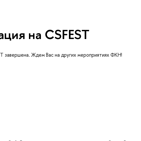
ация на CSFEST
ST завершена. Ждем Вас на других мероприятиях ФКН!