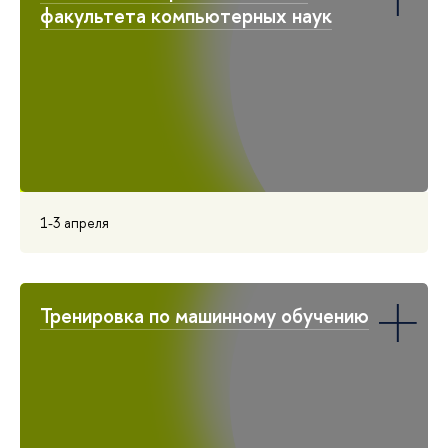
факультета компьютерных наук
1-3 апреля
Тренировка по машинному обучению