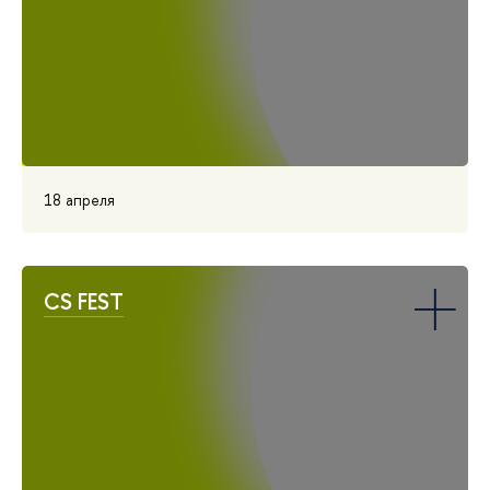
18 апреля
CS FEST