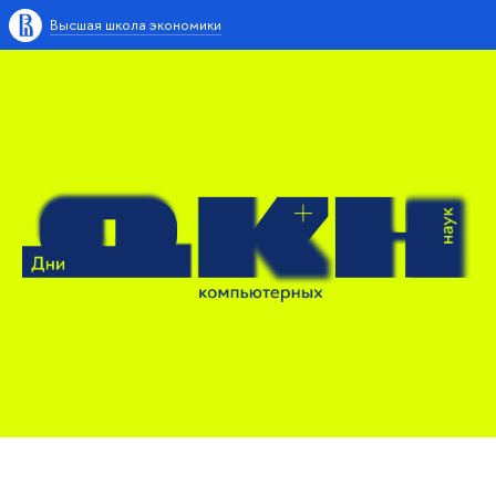
Высшая школа экономики