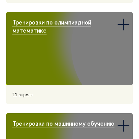
Тренировки по олимпиадной
математике
11 апреля
Тренировка по машинному обучению