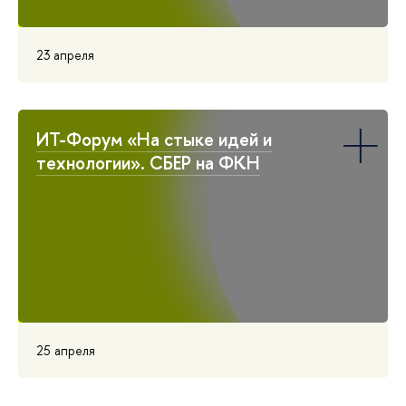
23 апреля
ИТ-Форум «На стыке идей и
технологии». СБЕР на ФКН
25 апреля