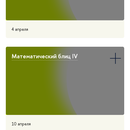
4 апреля
Математический блиц IV
10 апреля