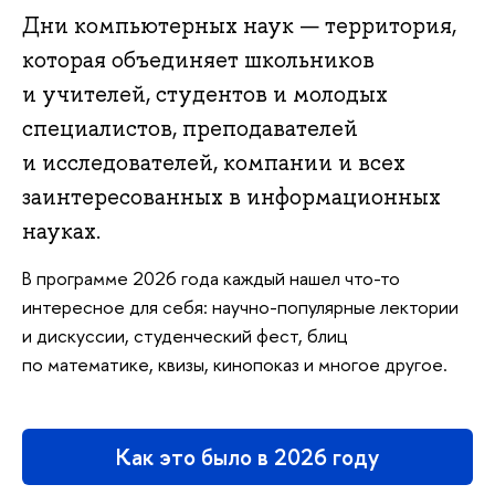
Дни компьютерных наук — территория,
которая объединяет школьников
и учителей, студентов и молодых
специалистов, преподавателей
и исследователей, компании и всех
заинтересованных в информационных
науках.
В программе 2026 года каждый нашел что-то
интересное для себя: научно-популярные лектории
и дискуссии, студенческий фест, блиц
по математике, квизы, кинопоказ и многое другое.
Как это было в 2026 году