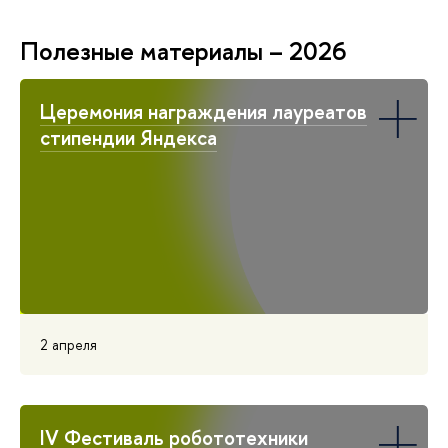
Полезные материалы – 2026
Церемония награждения лауреатов
стипендии Яндекса
2 апреля
IV Фестиваль робототехники