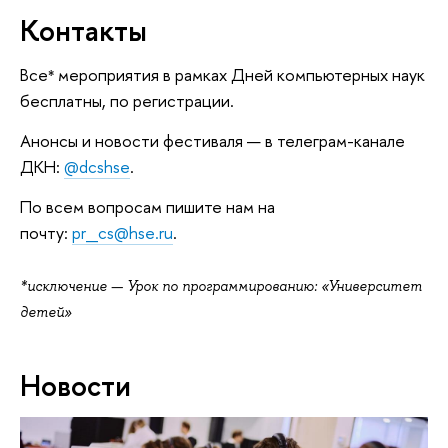
Контакты
Все
мероприятия в рамках Дней компьютерных наук
*
бесплатны, по регистрации.
Анонсы и новости фестиваля — в телеграм-канале
ДКН:
@dcshse
.
По всем вопросам пишите нам на
почту:
pr_cs@hse.ru
.
*исключение — Урок по программированию: «Университет
детей»
Новости