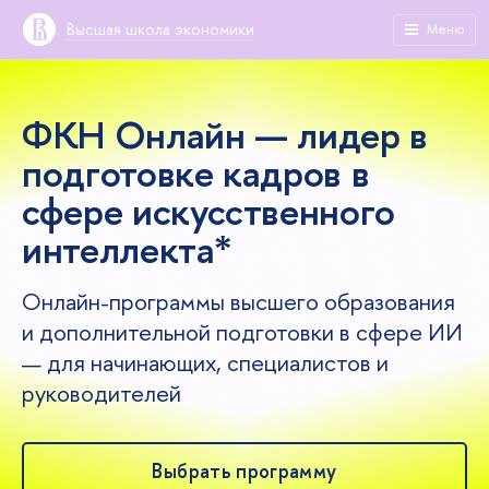
Высшая школа экономики
Меню
ФКН Онлайн — лидер в
подготовке кадров в
сфере искусственного
интеллекта*
Онлайн-программы высшего образования
и дополнительной подготовки в сфере ИИ
— для начинающих, специалистов и
руководителей
Выбрать программу