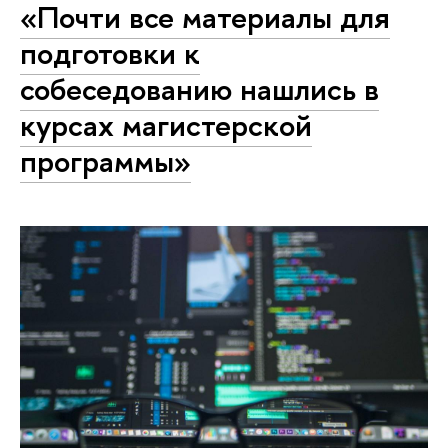
«Почти все материалы для
подготовки к
собеседованию нашлись в
курсах магистерской
программы»