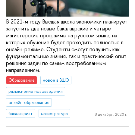
В 2021-м году Высшая школа экономики планирует
запустить две новые бакалаврские и четыре
магистерские программы на русском языке, на
которых обучение будет проходить полностью в
онлайн-режиме. Студенты смогут получить как
фундаментальные знания, так и практический опыт
решения задач по самым востребованным
направлениям.
Образование
новое в ВШЭ
разъяснение нововведения
онлайн-образование
бакалавриат
магистратура
8 декабря, 2020 г.