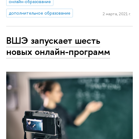
онлайн-образование
дополнительное образование
2 марта, 2021 г.
ВШЭ запускает шесть
новых онлайн-программ