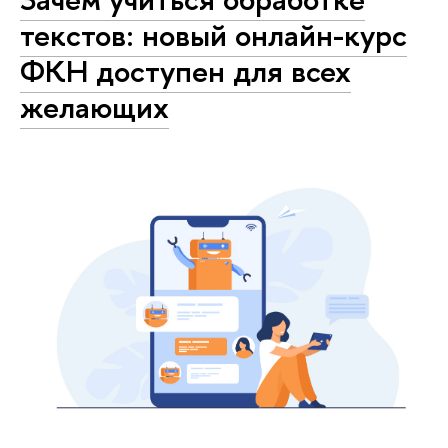
текстов: новый онлайн-курс
ФКН доступен для всех
желающих