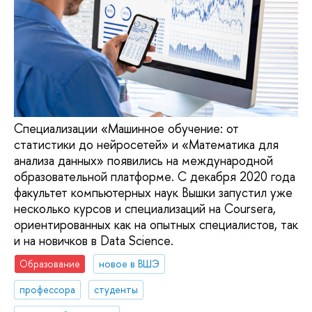
Специализации «Машинное обучение: от
статистики до нейросетей» и «Математика для
анализа данных» появились на международной
образовательной платформе. С декабря 2020 года
факультет компьютерных наук Вышки запустил уже
несколько курсов и специализаций на Coursera,
ориентированных как на опытных специалистов, так
и на новичков в Data Science.
Образование
новое в ВШЭ
профессора
студенты