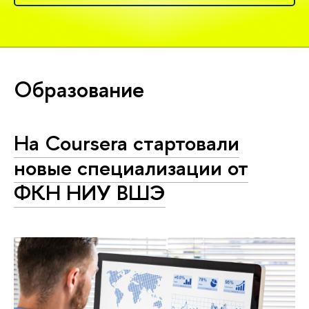
Образование
На Coursera стартовали
новые специализации от
ФКН НИУ ВШЭ